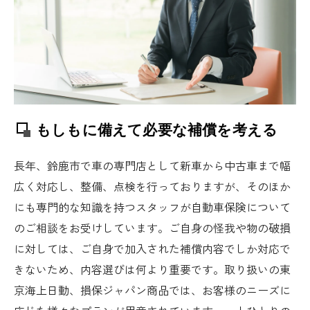
もしもに備えて必要な補償を考える
長年、鈴鹿市で車の専門店として新車から中古車まで幅
広く対応し、整備、点検を行っておりますが、そのほか
にも専門的な知識を持つスタッフが自動車保険について
のご相談をお受けしています。ご自身の怪我や物の破損
に対しては、ご自身で加入された補償内容でしか対応で
きないため、内容選びは何より重要です。取り扱いの東
京海上日動、損保ジャパン商品では、お客様のニーズに