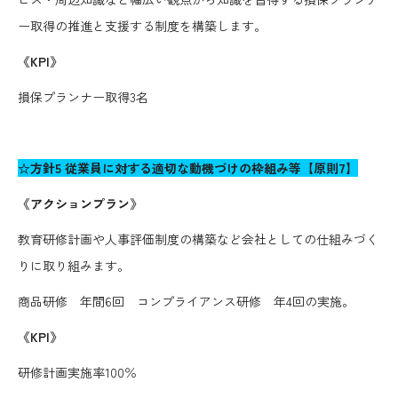
ー取得の推進と支援する制度を構築します。
《KPI》
損保プランナー取得3名
☆方針5 従業員に対する適切な動機づけの枠組み等【原則7】
《アクションプラン》
教育研修計画や人事評価制度の構築など会社としての仕組みづく
りに取り組みます。
商品研修 年間6回 コンプライアンス研修 年4回の実施。
《KPI》
研修計画実施率100％