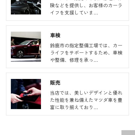
険などを提供し、お客様のカーラ
イフを支援していま…
車検
鈴鹿市の指定整備工場では、カー
ライフをサポートするため、車検
や整備、修理を承っ…
販売
当店では、美しいデザインと優れ
た性能を兼ね備えたマツダ車を豊
富に取り揃えており…