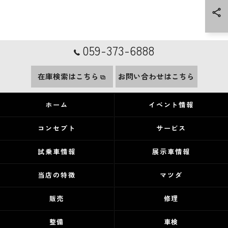
059-373-6888
在庫検索はこちら
お問い合わせはこちら
ホーム
イベント情報
コンセプト
サービス
試乗車情報
展示車情報
当店の特徴
マツダ
販売
修理
整備
車検