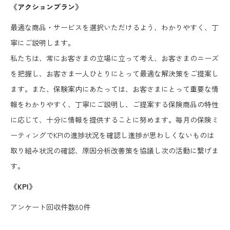
《アクションプラン》
最適な商品・サービスを選択いただけるよう、わかりやすく、丁
寧にご説明します。
私たちは、常にお客さまの立場に立って考え、お客さまのニーズ
を把握し、お客さま一人ひとりにとって最適な解決策をご提案し
ます。また、保験案内にあたっては、お客さまにとって重要な情
報をわかりやすく、丁寧にご説明し、ご提案する保険商品の特性
に応じて、十分に情報を提供することに努めます。毎月の保険ミ
ーティングでKPIの進捗状況を確認し進捗が思わしくないものは
取り組み状況の確認、原因分析改善策を協議し次の活動に繋げま
す。
《KPI》
アンケート回収件数80件