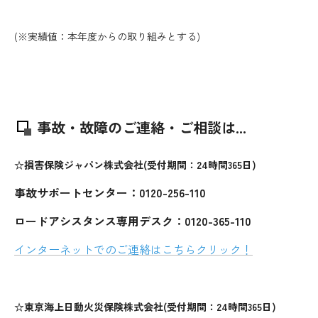
(※実績値：本年度からの取り組みとする)
事故・故障のご連絡・ご相談は...
☆損害保険ジャパン株式会社(受付期間：24時間365日)
事故サポートセンター：0120-256-110
ロードアシスタンス専用デスク：0120-365-110
インターネットでのご連絡はこちらクリック！
☆東京海上日動火災保険株式会社(受付期間：24時間365日)