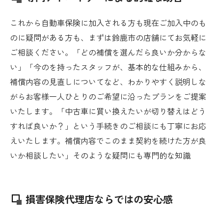
これから自動車保険に加入される方も現在ご加入中のも
のに疑問がある方も、まずは鈴鹿市の店舗にてお気軽に
ご相談ください。「どの補償を選んだら良いか分からな
い」「今のを持ったスタッフが、基本的な仕組みから、
補償内容の見直しについてなど、わかりやすく説明しな
がらお客様一人ひとりのご希望に沿ったプランをご提案
いたします。「中古車に買い換えたいが切り替えはどう
すれば良いか？」という手続きのご相談にも丁寧にお応
えいたします。補償内容でこのまま契約を続けた方が良
いか相談したい」そのような疑問にも専門的な知識
損害保険代理店ならではの安心感