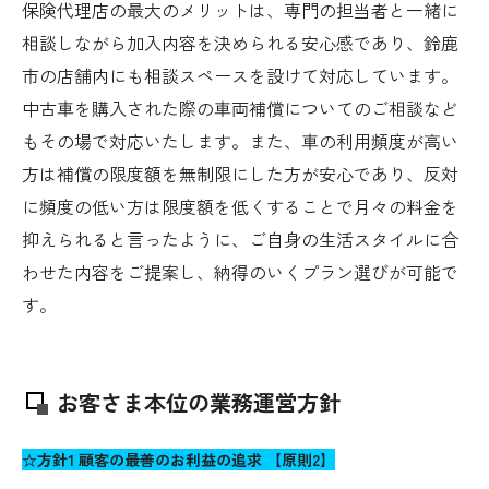
保険代理店の最大のメリットは、専門の担当者と一緒に
相談しながら加入内容を決められる安心感であり、鈴鹿
市の店舗内にも相談スペースを設けて対応しています。
中古車を購入された際の車両補償についてのご相談など
もその場で対応いたします。また、車の利用頻度が高い
方は補償の限度額を無制限にした方が安心であり、反対
に頻度の低い方は限度額を低くすることで月々の料金を
抑えられると言ったように、ご自身の生活スタイルに合
わせた内容をご提案し、納得のいくプラン選びが可能で
す。
お客さま本位の業務運営方針
☆方針1 顧客の最善のお利益の追求 【原則2】