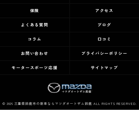
保険
アクセス
よくある質問
ブログ
コラム
口コミ
お問い合わせ
プライバシーポリシー
モータースポーツ応援
サイトマップ
© 2026 三重県鈴鹿市の新車ならマツダオートザム鈴鹿 ALL RIGHTS RESERVED.