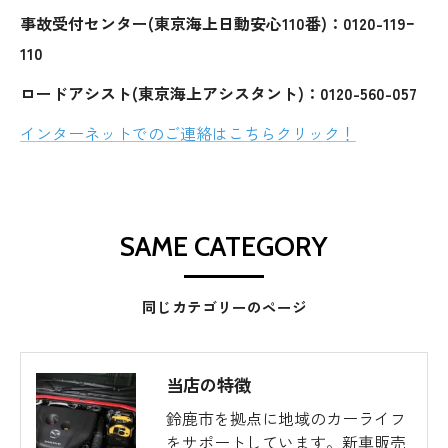
事故受付センター(東京海上日動安心110番)：0120-119ｰ
110
ロードアシスト(東京海上アシスタント)：0120-560-057
インターネットでのご連絡はこちらクリック！
SAME CATEGORY
同じカテゴリーのページ
当店の特徴
鈴鹿市を拠点に地域のカーライフ
をサポートしています。新車販売