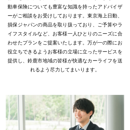
動車保険についても豊富な知識を持ったアドバイザ
ーがご相談をお受けしております。東京海上日動、
損保ジャパンの商品を取り扱っており、ご予算やラ
イフスタイルなど、お客様一人ひとりのニーズに合
わせたプランをご提案いたします。万が一の際にお
役立ちできるようお客様の立場に立ったサービスを
提供し、鈴鹿市地域の皆様が快適なカーライフを送
れるよう尽力してまいります。