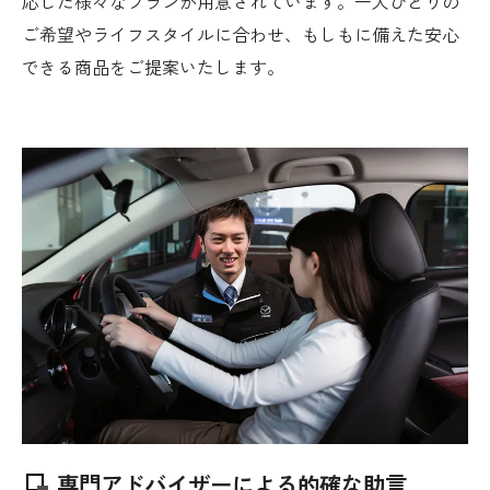
応じた様々なプランが用意されています。一人ひとりの
ご希望やライフスタイルに合わせ、もしもに備えた安心
できる商品をご提案いたします。
専門アドバイザーによる的確な助言