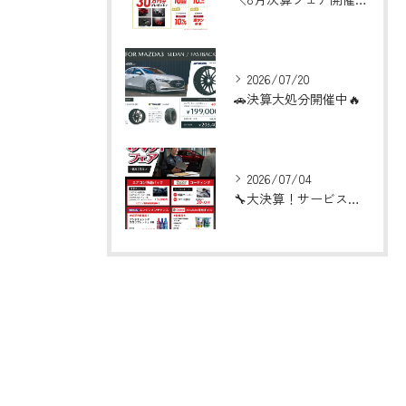
2026/07/20
🚗決算大処分開催中🔥
2026/07/04
🔧大決算！サービスフェア開催！🔧