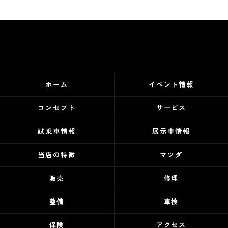
ホーム
イベント情報
コンセプト
サービス
試乗車情報
展示車情報
当店の特徴
マツダ
販売
修理
整備
車検
保険
アクセス