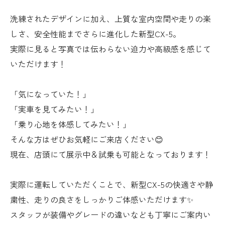
洗練されたデザインに加え、上質な室内空間や走りの楽
しさ、安全性能までさらに進化した新型CX-5。
実際に見ると写真では伝わらない迫力や高級感を感じて
いただけます！
「気になっていた！」
「実車を見てみたい！」
「乗り心地を体感してみたい！」
そんな方はぜひお気軽にご来店ください😊
現在、店頭にて展示中＆試乗も可能となっております！
実際に運転していただくことで、新型CX-5の快適さや静
粛性、走りの良さをしっかりご体感いただけます✨
スタッフが装備やグレードの違いなども丁寧にご案内い