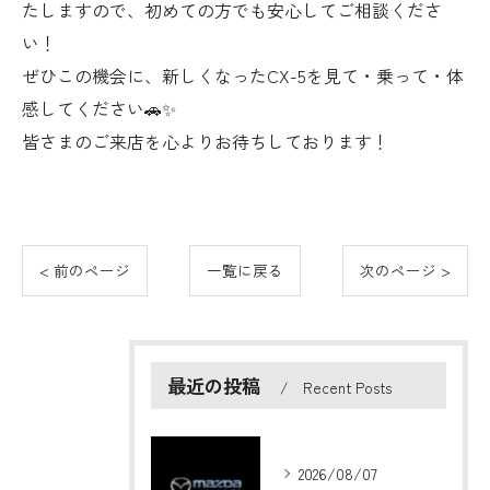
たしますので、初めての方でも安心してご相談くださ
い！
ぜひこの機会に、新しくなったCX-5を見て・乗って・体
感してください🚗✨
皆さまのご来店を心よりお待ちしております！
< 前のページ
一覧に戻る
次のページ >
最近の投稿
Recent Posts
2026/08/07