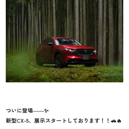
ついに登場――✨
新型CX-5、展示スタートしております！！🚗🔥