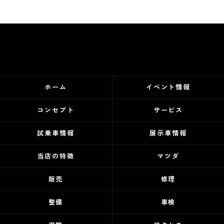
ホーム
イベント情報
コンセプト
サービス
試乗車情報
展示車情報
当店の特徴
マツダ
販売
修理
整備
車検