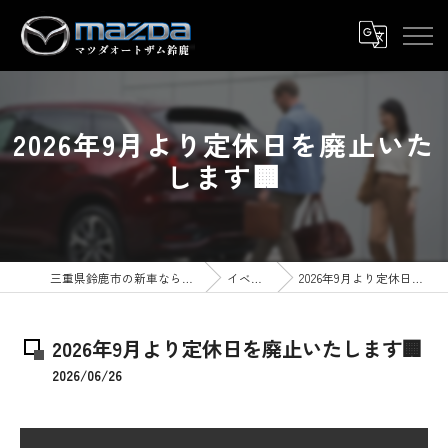
2026年9月より定休日を廃止いた
します🏢
三重県鈴鹿市の新車ならマツダオートザム鈴鹿
イベント情報
2026年9月より定休日を廃止いたします🏢
2026年9月より定休日を廃止いたします🏢
2026/06/26