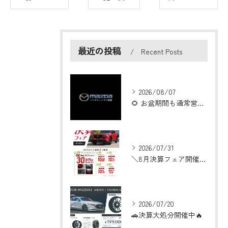
最近の投稿
Recent Posts
2026/08/07
🌻 お盆期間も通常営業いたします！ 🌻
2026/07/31
＼8月決算フェア開催！／
2026/07/20
🚗決算大処分開催中🔥