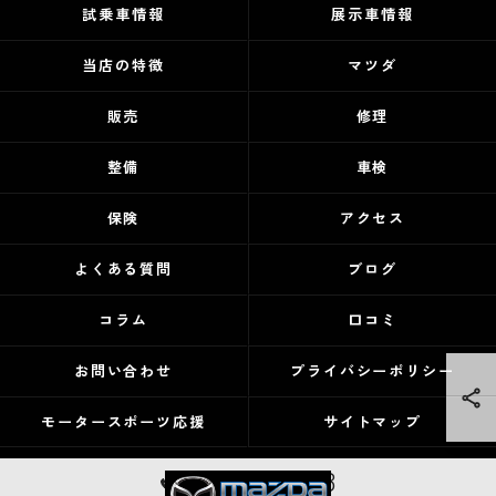
試乗車情報
展示車情報
当店の特徴
マツダ
販売
修理
整備
車検
保険
アクセス
よくある質問
ブログ
コラム
口コミ
お問い合わせ
プライバシーポリシー
モータースポーツ応援
サイトマップ
059-373-6888