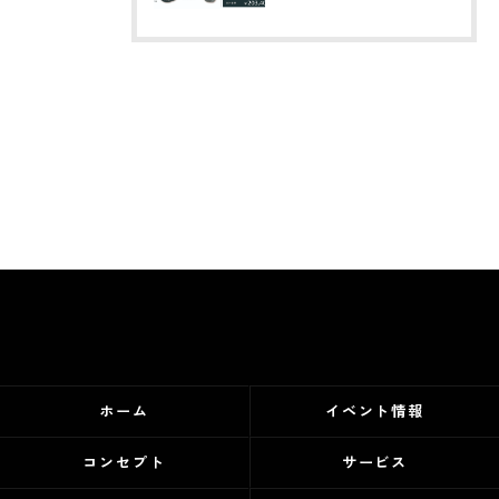
ホーム
イベント情報
コンセプト
サービス