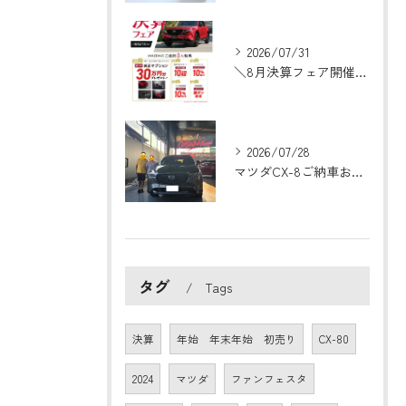
2026/07/31
＼8月決算フェア開催！／
2026/07/28
マツダCX-8ご納車おめでとうございます！🎉
タグ
Tags
決算
年始 年末年始 初売り
CX-80
2024
マツダ
ファンフェスタ