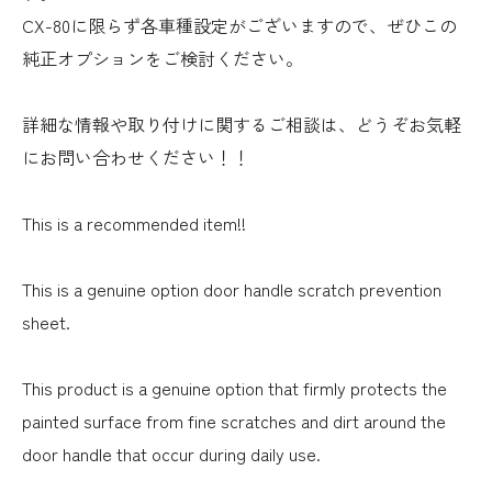
CX-80に限らず各車種設定がございますので、ぜひこの
純正オプションをご検討ください。
詳細な情報や取り付けに関するご相談は、どうぞお気軽
にお問い合わせください！！
This is a recommended item!!
This is a genuine option door handle scratch prevention
sheet.
This product is a genuine option that firmly protects the
painted surface from fine scratches and dirt around the
door handle that occur during daily use.