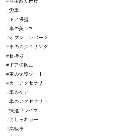
#簡単取り付け
#愛車
#ドア保護
#車の美しさ
#オプションパーツ
#車のスタイリング
#長持ち
#ドア傷防止
#車の保護シート
#カーアクセサリー
#車のケア
#車のアクセサリー
#快適ドライブ
#おしゃれカー
#高級車