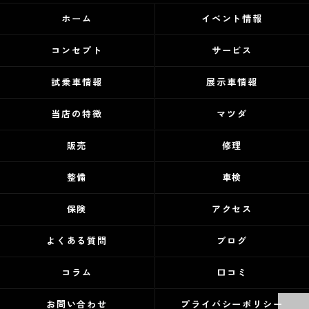
ホーム
イベント情報
コンセプト
サービス
試乗車情報
展示車情報
当店の特徴
マツダ
販売
修理
整備
車検
保険
アクセス
よくある質問
ブログ
コラム
口コミ
お問い合わせ
プライバシーポリシー