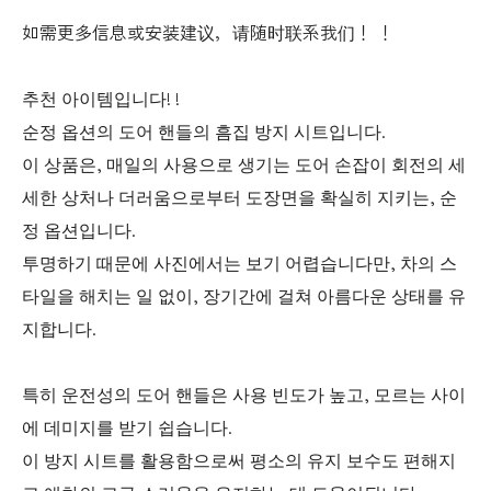
如需更多信息或安装建议，请随时联系我们！ ！
추천 아이템입니다! !
순정 옵션의 도어 핸들의 흠집 방지 시트입니다.
이 상품은, 매일의 사용으로 생기는 도어 손잡이 회전의 세
세한 상처나 더러움으로부터 도장면을 확실히 지키는, 순
정 옵션입니다.
투명하기 때문에 사진에서는 보기 어렵습니다만, 차의 스
타일을 해치는 일 없이, 장기간에 걸쳐 아름다운 상태를 유
지합니다.
특히 운전성의 도어 핸들은 사용 빈도가 높고, 모르는 사이
에 데미지를 받기 쉽습니다.
이 방지 시트를 활용함으로써 평소의 유지 보수도 편해지