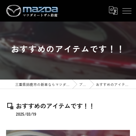
おすすめのアイテムです！！
三重県鈴鹿市の新車ならマツダオートザム鈴鹿
ブログ
おすすめのアイテムです！！
おすすめのアイテムです！！
2025/03/19