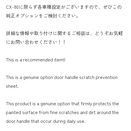
CX-80に限らず各車種設定がございますので、ぜひこの
純正オプションをご検討ください。
詳細な情報や取り付けに関するご相談は、どうぞお気軽
にお問い合わせください！！
This is a recommended item!!
This is a genuine option door handle scratch prevention
sheet.
This product is a genuine option that firmly protects the
painted surface from fine scratches and dirt around the
door handle that occur during daily use.