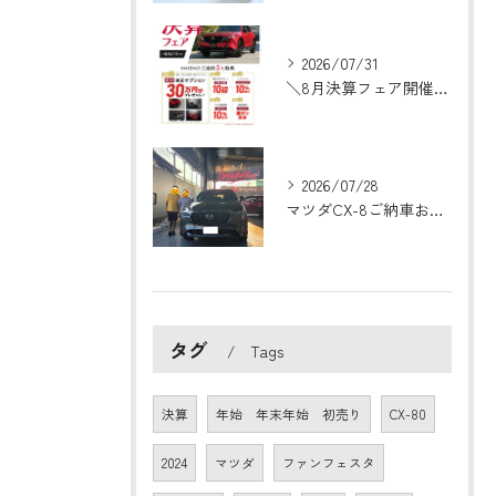
2026/07/31
＼8月決算フェア開催！／
2026/07/28
マツダCX-8ご納車おめでとうございます！🎉
タグ
Tags
決算
年始 年末年始 初売り
CX-80
2024
マツダ
ファンフェスタ