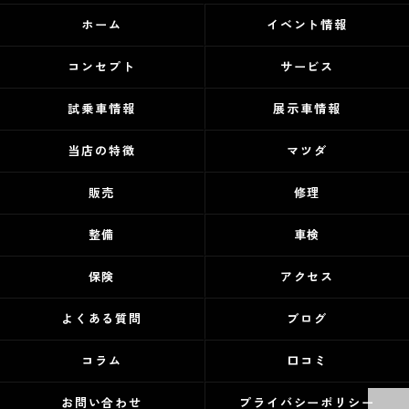
ホーム
イベント情報
コンセプト
サービス
試乗車情報
展示車情報
当店の特徴
マツダ
販売
修理
整備
車検
保険
アクセス
よくある質問
ブログ
コラム
口コミ
お問い合わせ
プライバシーポリシー