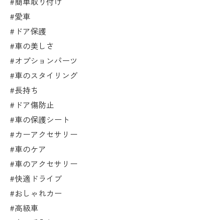
#簡単取り付け
#愛車
#ドア保護
#車の美しさ
#オプションパーツ
#車のスタイリング
#長持ち
#ドア傷防止
#車の保護シート
#カーアクセサリー
#車のケア
#車のアクセサリー
#快適ドライブ
#おしゃれカー
#高級車