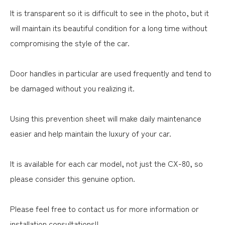
It is transparent so it is difficult to see in the photo, but it
will maintain its beautiful condition for a long time without
compromising the style of the car.
Door handles in particular are used frequently and tend to
be damaged without you realizing it.
Using this prevention sheet will make daily maintenance
easier and help maintain the luxury of your car.
It is available for each car model, not just the CX-80, so
please consider this genuine option.
Please feel free to contact us for more information or
installation consultations!!