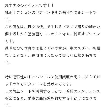
おすすめのアイテムです！！
純正オプションのドアハンドルの傷付き防止シートで
す。
この商品は、日々の使用で生じるドアノブ廻りの細かい
傷や汚れから塗装面をしっかりと守る、純正オプション
です。
透明なので写真では見にくいですが、車のスタイルを損
なうことなく、長期間にわたって美しい状態を保ちま
す。
特に運転性のドアハンドルは使用頻度が高く、知らず知
らずのうちにダメージを受けがちです。
この防止シートを活用することで、普段のメンテナンス
も楽になり、愛車の高級感を維持する手助けになりま
す。