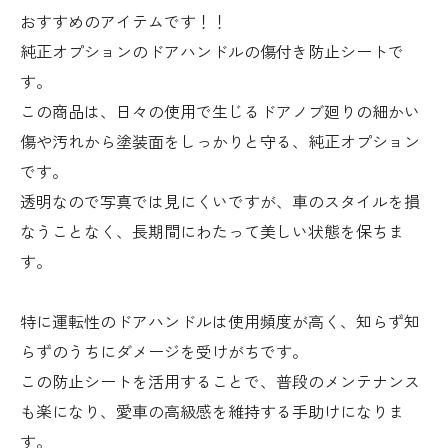
おすすめのアイテムです！！
純正オプションのドアハンドルの傷付き防止シートで
す。
この商品は、日々の使用で生じるドアノブ廻りの細かい
傷や汚れから塗装面をしっかりと守る、純正オプション
です。
透明なので写真では見にくいですが、車のスタイルを損
なうことなく、長期間にわたって美しい状態を保ちま
す。
特に運転性のドアハンドルは使用頻度が高く、知らず知
らずのうちにダメージを受けがちです。
この防止シートを活用することで、普段のメンテナンス
も楽になり、愛車の高級感を維持する手助けになりま
す。