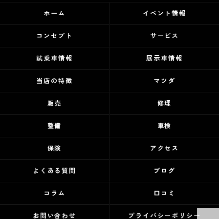
ホーム
イベント情報
コンセプト
サービス
試乗車情報
展示車情報
当店の特徴
マツダ
販売
修理
整備
車検
保険
アクセス
よくある質問
ブログ
コラム
口コミ
お問い合わせ
プライバシーポリシー