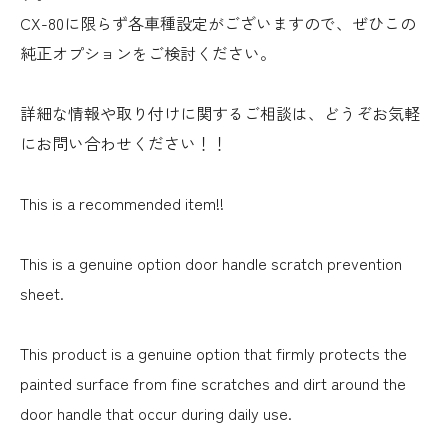
CX-80に限らず各車種設定がございますので、ぜひこの
純正オプションをご検討ください。
詳細な情報や取り付けに関するご相談は、どうぞお気軽
にお問い合わせください！！
This is a recommended item!!
This is a genuine option door handle scratch prevention
sheet.
This product is a genuine option that firmly protects the
painted surface from fine scratches and dirt around the
door handle that occur during daily use.