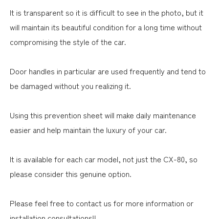
It is transparent so it is difficult to see in the photo, but it
will maintain its beautiful condition for a long time without
compromising the style of the car.
Door handles in particular are used frequently and tend to
be damaged without you realizing it.
Using this prevention sheet will make daily maintenance
easier and help maintain the luxury of your car.
It is available for each car model, not just the CX-80, so
please consider this genuine option.
Please feel free to contact us for more information or
installation consultations!!