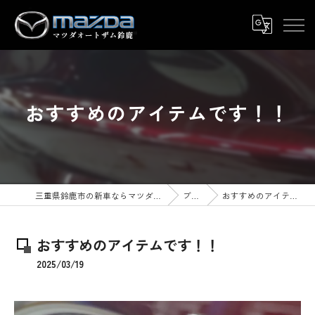
おすすめのアイテムです！！
三重県鈴鹿市の新車ならマツダオートザム鈴鹿
ブログ
おすすめのアイテムです！！
おすすめのアイテムです！！
2025/03/19