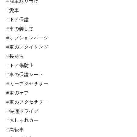
#簡単取り付け
#愛車
#ドア保護
#車の美しさ
#オプションパーツ
#車のスタイリング
#長持ち
#ドア傷防止
#車の保護シート
#カーアクセサリー
#車のケア
#車のアクセサリー
#快適ドライブ
#おしゃれカー
#高級車