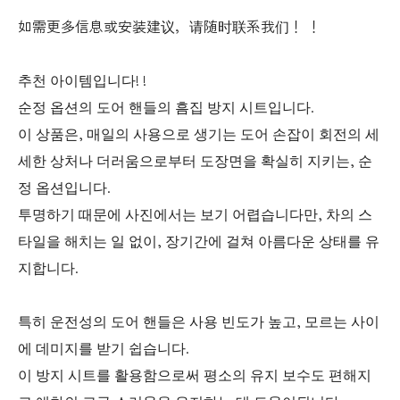
如需更多信息或安装建议，请随时联系我们！ ！
추천 아이템입니다! !
순정 옵션의 도어 핸들의 흠집 방지 시트입니다.
이 상품은, 매일의 사용으로 생기는 도어 손잡이 회전의 세
세한 상처나 더러움으로부터 도장면을 확실히 지키는, 순
정 옵션입니다.
투명하기 때문에 사진에서는 보기 어렵습니다만, 차의 스
타일을 해치는 일 없이, 장기간에 걸쳐 아름다운 상태를 유
지합니다.
특히 운전성의 도어 핸들은 사용 빈도가 높고, 모르는 사이
에 데미지를 받기 쉽습니다.
이 방지 시트를 활용함으로써 평소의 유지 보수도 편해지