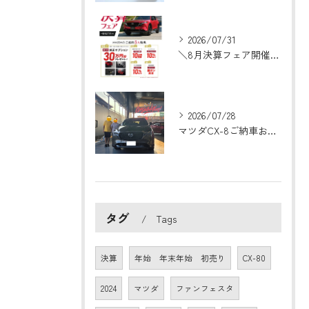
2026/07/31
＼8月決算フェア開催！／
2026/07/28
マツダCX-8ご納車おめでとうございます！🎉
タグ
Tags
決算
年始 年末年始 初売り
CX-80
2024
マツダ
ファンフェスタ