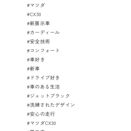
#マツダ
#CX30
#新展示車
#カーディール
#安全技術
#コンフォート
#車好き
#新車
#ドライブ好き
#車のある生活
#ジェットブラック
#洗練されたデザイン
#安心の走行
#マツダCX30