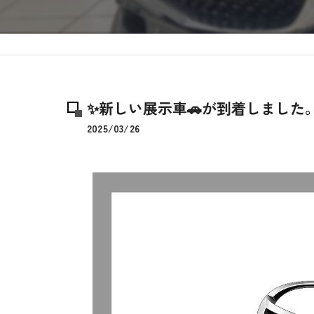
✨新しい展示車🚗が到着しました
2025/03/26