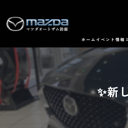
ホーム
イベント情報
✨新