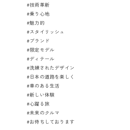
#技術革新
#乗り心地
#魅力的
#スタイリッシュ
#ブランド
#限定モデル
#ディテール
#洗練されたデザイン
#日本の道路を楽しく
#車のある生活
#新しい体験
#心躍る旅
#未来のクルマ
#お待ちしております