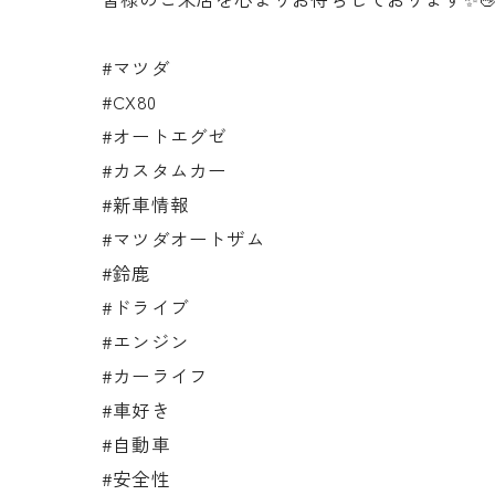
#マツダ
#CX80
#オートエグゼ
#カスタムカー
#新車情報
#マツダオートザム
#鈴鹿
#ドライブ
#エンジン
#カーライフ
#車好き
#自動車
#安全性