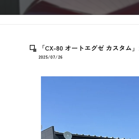
「CX-80 オートエグゼ カスタム
2025/07/26