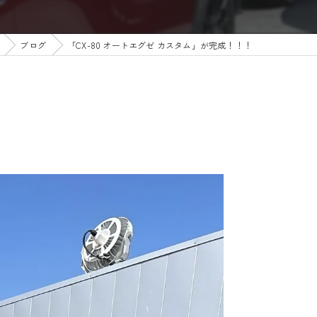
ブログ
「CX-80 オートエグゼ カスタム」が完成！！！