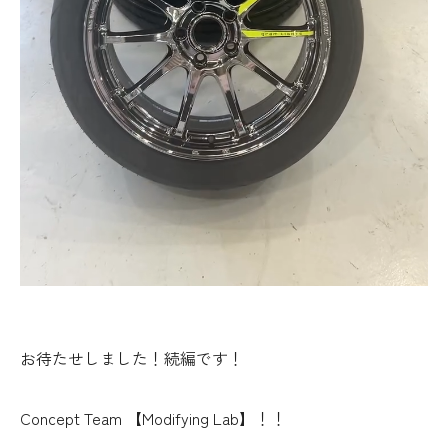
お待たせしました！続編です！
Concept Team 【Modifying Lab】！！