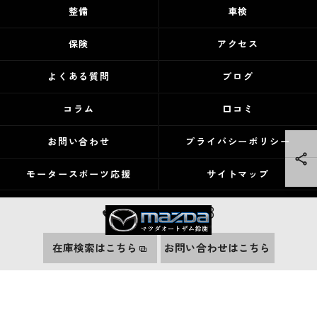
整備
車検
保険
アクセス
よくある質問
ブログ
コラム
口コミ
お問い合わせ
プライバシーポリシー
モータースポーツ応援
サイトマップ
059-373-6888
在庫検索はこちら
お問い合わせはこちら
© 2026 三重県鈴鹿市の新車ならマツダオートザム鈴鹿 ALL RIGHTS RESERVED.