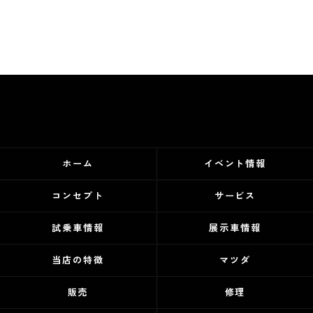
ホーム
イベント情報
コンセプト
サービス
試乗車情報
展示車情報
当店の特徴
マツダ
販売
修理