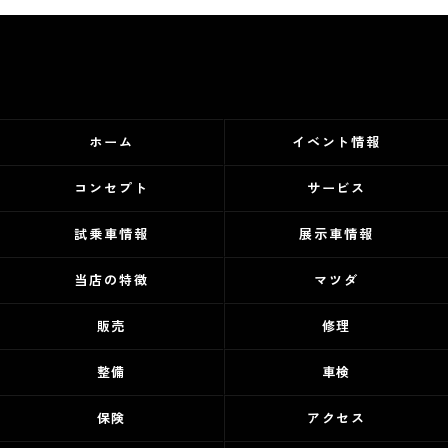
ホーム
イベント情報
コンセプト
サービス
試乗車情報
展示車情報
当店の特徴
マツダ
販売
修理
整備
車検
保険
アクセス