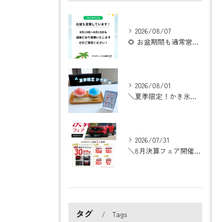
2026/08/07
🌻 お盆期間も通常営業いたします！ 🌻
2026/08/01
＼夏季限定！かき氷はじめました🍧／
2026/07/31
＼8月決算フェア開催！／
タグ
Tags