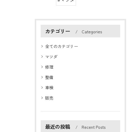
カテゴリー
Categories
全てのカテゴリー
マツダ
修理
整備
車検
販売
最近の投稿
Recent Posts