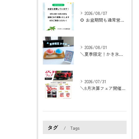
2026/08/07
🌻 お盆期間も通常営業いたします！ 🌻
2026/08/01
＼夏季限定！かき氷はじめました🍧／
2026/07/31
＼8月決算フェア開催！／
タグ
Tags