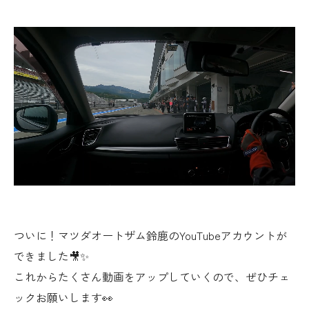
ついに！マツダオートザム鈴鹿のYouTubeアカウントが
できました🎥✨
これからたくさん動画をアップしていくので、ぜひチェ
ックお願いします👀