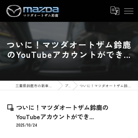
ついに！マツダオートザム鈴鹿
のYouTubeアカウントができ...
三重県鈴鹿市の新車ならマツダオートザム鈴鹿
ブログ
ついに！マツダオートザム鈴鹿のYouTubeアカウントができ...
ついに！マツダオートザム鈴鹿の
YouTubeアカウントができ...
2025/10/24