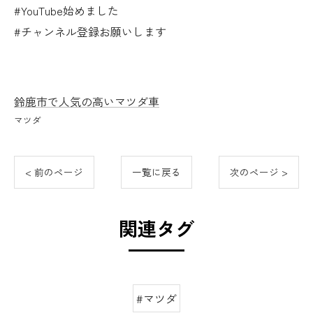
#YouTube始めました
#チャンネル登録お願いします
鈴鹿市で人気の高いマツダ車
マツダ
< 前のページ
一覧に戻る
次のページ >
関連タグ
#マツダ