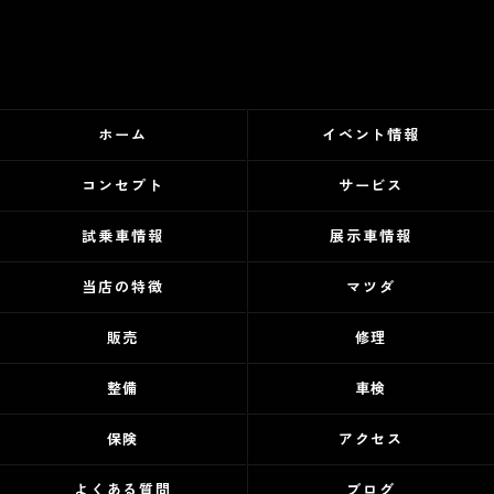
ホーム
イベント情報
コンセプト
サービス
試乗車情報
展示車情報
当店の特徴
マツダ
販売
修理
整備
車検
保険
アクセス
よくある質問
ブログ