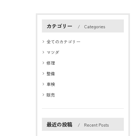
カテゴリー
Categories
全てのカテゴリー
マツダ
修理
整備
車検
販売
最近の投稿
Recent Posts