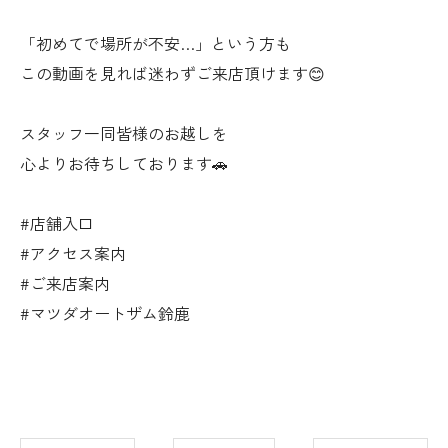
「初めてで場所が不安…」という方も
この動画を見れば迷わずご来店頂けます😊
スタッフ一同皆様のお越しを
心よりお待ちしております🚗
#店舗入口
#アクセス案内
#ご来店案内
#マツダオートザム鈴鹿