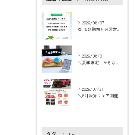
2026/08/07
🌻 お盆期間も通常営業いたします！ 🌻
2026/08/01
＼夏季限定！かき氷はじめました🍧／
2026/07/31
＼8月決算フェア開催！／
タグ
Tags