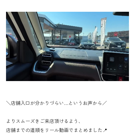
＼店舗入口が分かりづらい…というお声から／
よりスムーズきご来店頂けるよう、
店舗までの道順をリール動画でまとめました📍