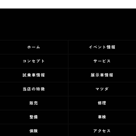
ホーム
イベント情報
コンセプト
サービス
試乗車情報
展示車情報
当店の特徴
マツダ
販売
修理
整備
車検
保険
アクセス