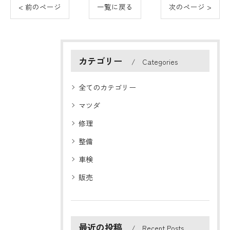
< 前のページ
一覧に戻る
次のページ >
カテゴリー
Categories
全てのカテゴリー
マツダ
修理
整備
車検
販売
最近の投稿
Recent Posts