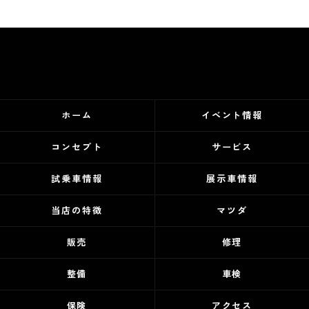
ホーム
イベント情報
コンセプト
サービス
試乗車情報
展示車情報
当店の特徴
マツダ
販売
修理
整備
車検
保険
アクセス