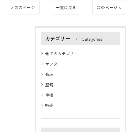
< 前のページ
一覧に戻る
次のページ >
カテゴリー
Categories
全てのカテゴリー
マツダ
修理
整備
車検
販売