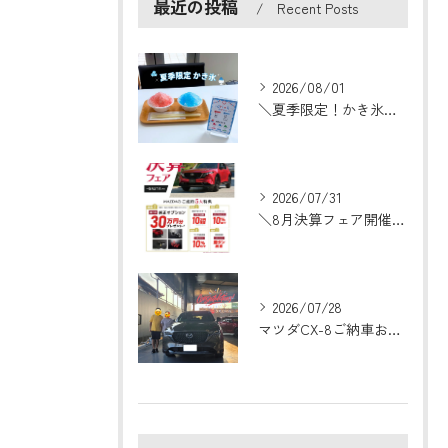
最近の投稿
Recent Posts
2026/08/01
＼夏季限定！かき氷はじめました🍧／
2026/07/31
＼8月決算フェア開催！／
2026/07/28
マツダCX-8ご納車おめでとうございます！🎉