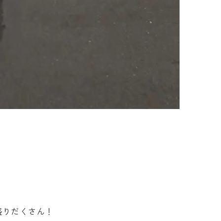
盛りだくさん！