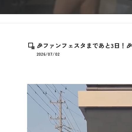
🎉ファンフェスタまであと3日！
2026/07/02