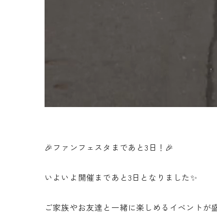
🎉ファンフェスタまであと3日！🎉
いよいよ開催まであと3日となりました✨
ご家族やお友達と一緒に楽しめるイベントが