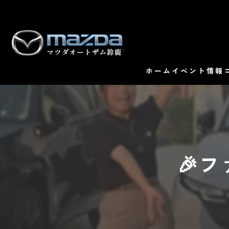
ホーム
イベント情報
🎉