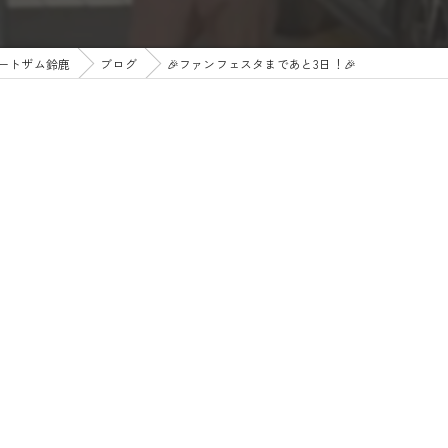
ートザム鈴鹿
ブログ
🎉ファンフェスタまであと3日！🎉