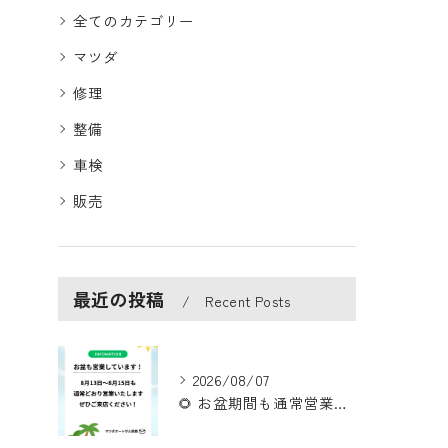
全てのカテゴリー
マツダ
修理
整備
車検
販売
最近の投稿
Recent Posts
2026/08/07
🌻 お盆期間も通常営業いたします！ 🌻