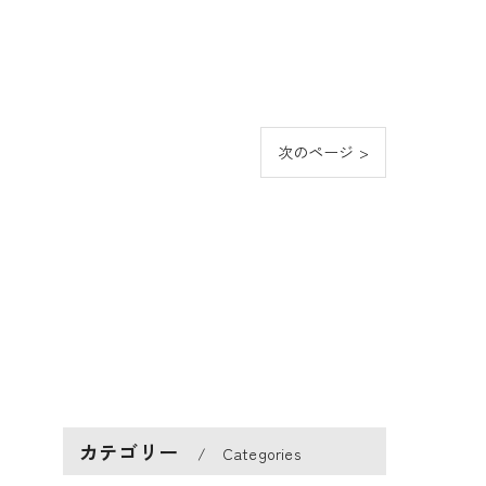
次のページ >
カテゴリー
Categories