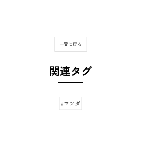
一覧に戻る
関連タグ
#マツダ