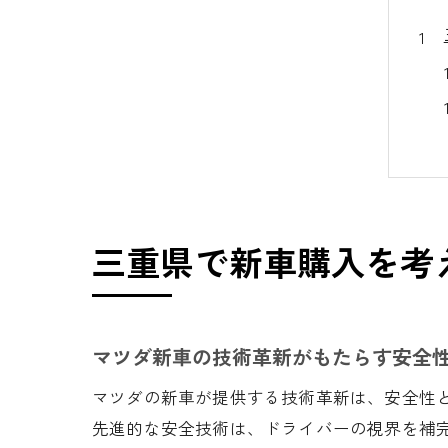
三重県で新車購入を考
マツダ新車の技術革新がもたらす安全
マツダの新車が提供する技術革新は、安全性と快
先進的な安全技術は、ドライバーの視界を補