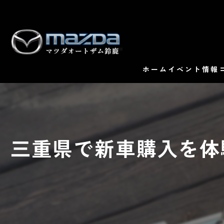
ホーム
イベント情報
三重県で新車購入を体