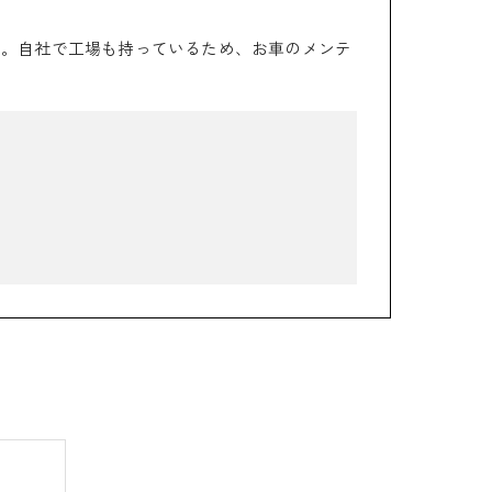
た。自社で工場も持っているため、お車のメンテ