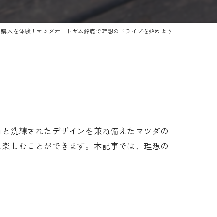
車購入を体験！マツダオートザム鈴鹿で理想のドライブを始めよう
術と洗練されたデザインを兼ね備えたマツダの
に楽しむことができます。本記事では、理想の