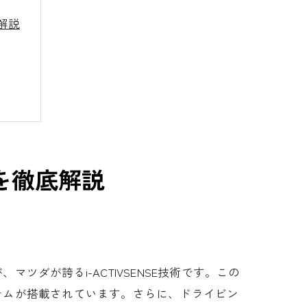
解説
を徹底解説
ダが誇るi-ACTIVSENSE技術です。この
テムが搭載されています。さらに、ドライビン