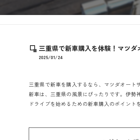
三重県で新車購入を体験！マツダ
2025/01/24
三重県で新車を購入するなら、マツダオート
新車は、三重県の風景にぴったりです。伊勢
ドライブを始めるための新車購入のポイント