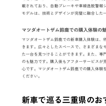
載されており、自動ブレーキや車線逸脱警報
モデルは、技術とデザインが完璧に融合した
マツダオートザム鈴鹿での購入体験の
マツダオートザム鈴鹿での新車購入体験は、
きます。広々としたスペースで、さまざまな
た一台を見つけることができます。また、専
のも魅力です。購入後もアフターサービスが
心です。マツダオートザム鈴鹿での購入体験
ください。
新車で巡る三重県のお