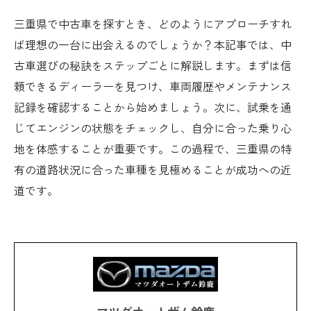
三重県で中古車を探すとき、どのようにアプローチすれ
ば理想の一台に出会えるのでしょうか？本記事では、中
古車選びの秘訣をステップごとに解説します。まずは信
頼できるディーラーを見つけ、車両履歴やメンテナンス
記録を確認することから始めましょう。次に、試乗を通
じてエンジンの状態をチェックし、自分に合った乗り心
地を体感することが重要です。この過程で、三重県の特
有の道路状況に合った車種を見極めることが成功への近
道です。