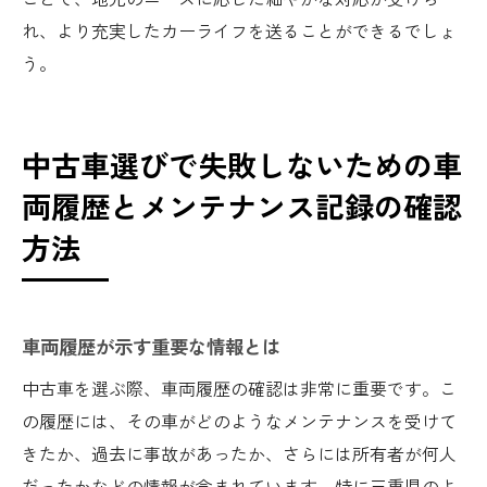
れ、より充実したカーライフを送ることができるでしょ
う。
中古車選びで失敗しないための車
両履歴とメンテナンス記録の確認
方法
車両履歴が示す重要な情報とは
中古車を選ぶ際、車両履歴の確認は非常に重要です。こ
の履歴には、その車がどのようなメンテナンスを受けて
きたか、過去に事故があったか、さらには所有者が何人
だったかなどの情報が含まれています。特に三重県のよ