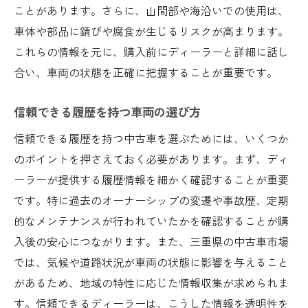
ことがあります。さらに、山間部や海沿いでの使用は、
車体や部品に錆びや腐食が生じるリスクが高まります。
これらの情報を元に、購入前にディーラーと詳細に話し
合い、車両の状態を正確に把握することが重要です。
信頼できる履歴を持つ車両の選び方
信頼できる履歴を持つ中古車を選ぶためには、いくつか
のポイントを押さえておく必要があります。まず、ディ
ーラーが提供する履歴情報を細かく確認することが重要
です。特に過去のオーナーシップの変遷や事故歴、定期
的なメンテナンスが行われていたかを確認することが購
入後の安心につながります。また、三重県の中古車市場
では、気候や道路状況が車両の状態に影響を与えること
があるため、地域の特性に応じた情報収集が求められま
す。信頼できるディーラーは、こうした情報を透明性を