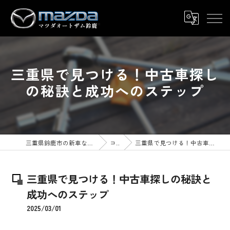
三重県で見つける！中古車探し
の秘訣と成功へのステップ
三重県鈴鹿市の新車ならマツダオートザム鈴鹿
コラム
三重県で見つける！中古車探しの秘訣と成功へのステップ
三重県で見つける！中古車探しの秘訣と
成功へのステップ
2025/03/01