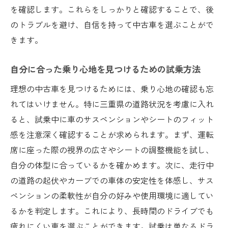
を確認します。これらをしっかりと確認することで、後
のトラブルを避け、自信を持って中古車を選ぶことがで
きます。
自分に合った乗り心地を見つけるための試乗方法
理想の中古車を見つけるためには、乗り心地の確認も忘
れてはいけません。特に三重県の道路状況を考慮に入れ
ると、試乗中に車のサスペンションやシートのフィット
感を注意深く確認することが求められます。まず、運転
席に座った際の視界の広さやシートの調整機能を試し、
自分の体型に合っているかを確かめます。次に、走行中
の道路の起伏やカーブでの車体の安定性を体感し、サス
ペンションの柔軟性が自分の好みや使用環境に適してい
るかを判定します。これにより、長時間のドライブでも
疲れにくい車を選ぶことができます。試乗は単なるドラ