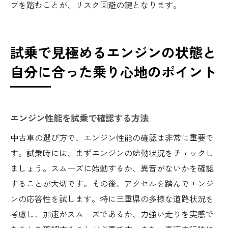
プを踏むことが、リスク回避の鍵となります。
試乗で見極めるエンジンの状態と
自分に合った乗り心地のポイント
エンジン性能を試乗で確認する方法
中古車の選び方で、エンジン性能の確認は非常に重要で
す。試乗時には、まずエンジンの始動状況をチェックし
ましょう。スムーズに始動するか、異音がないかを確認
することが大切です。その後、アクセルを踏んでエンジ
ンの応答性を試します。特に三重県の多様な道路状況を
考慮し、加速がスムーズであるか、力強い走りを実感で