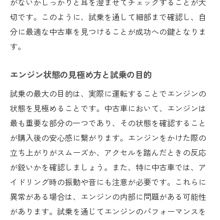
がないかしっかりと耳を澄ませてチェックすることが大
切です。このように、試乗を通して細部まで確認し、自
分に最適な中古車を見つけることが成功への鍵となりま
す。
エンジン状態の見極め方と試乗の目的
試乗の最大の目的は、実際に運転することでエンジンの
状態を見極めることです。中古車において、エンジンは
最も重要な部分の一つであり、その状態を確認すること
が購入後の安心感に繋がります。エンジンをかけた際の
立ち上がりがスムーズか、アクセルを踏んだときの反応
が鋭いかを確認しましょう。また、特に中古車では、ア
イドリング時の振動や音にも注意が必要です。これらに
異常がある場合は、エンジンの内部に問題がある可能性
があります。試乗を通じてエンジンのパフォーマンスを