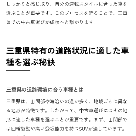
しっかりと感じ取り、自分の運転スタイルに合った車を
選ぶことが重要です。このプロセスを経ることで、三重
県での中古車選びが成功へと繋がります。
三重県特有の道路状況に適した車
種を選ぶ秘訣
三重県の道路環境に合う車種とは
三重県は、山間部や海沿いの道が多く、地域ごとに異な
る地形が特徴です。したがって、中古車選びにはその地
形に適した車種を選ぶことが重要です。まず、山間部で
は四輪駆動や高い登坂能力を持つSUVが適しています。