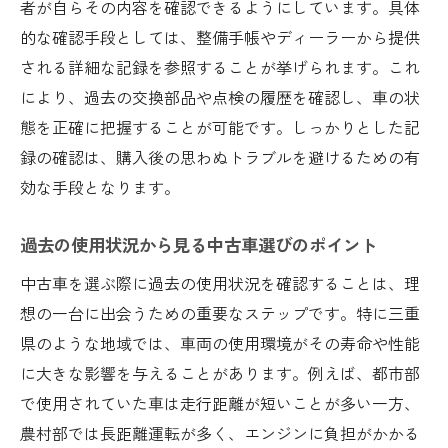
者が自らその内容を確認できるようにしています。具体
的な確認手段としては、整備手帳やディーラーから提供
される詳細な記録を参照することが挙げられます。これ
により、過去の交換部品や点検の履歴を確認し、車の状
態を正確に把握することが可能です。しっかりとした記
録の確認は、購入後の思わぬトラブルを避けるための有
効な手段となります。
過去の使用状況から見る中古車選びのポイント
中古車を選ぶ際に過去の使用状況を確認することは、理
想の一台に出会うための重要なステップです。特に三重
県のような地域では、車両の使用環境がその寿命や性能
に大きな影響を与えることがあります。例えば、都市部
で使用されていた車は走行距離が短いことが多い一方、
農村部では長距離運転が多く、エンジンに負担がかかる