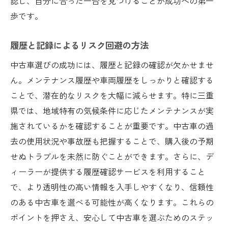
認し、自分に合った一台を見つけることが成功への第一
歩です。
履歴と記録によるリスク回避の方法
中古車選びの成功には、履歴と記録の確認が欠かせませ
ん。メンテナンス履歴や車両履歴をしっかりと確認する
ことで、潜在的なリスクを大幅に減らせます。特に三重
県では、地域特有の気候条件に応じたメンテナンスが実
施されているかを確認することが重要です。中古車の過
去の使用状況や事故歴も把握することで、購入後の予期
せぬトラブルを未然に防ぐことができます。さらに、デ
ィーラーが提供する履歴確認サービスを利用すること
で、より透明性の高い情報を入手しやすくなり、信頼性
のある中古車を選べる可能性が高くなります。これらの
ポイントを押さえ、安心して中古車を選ぶためのステッ