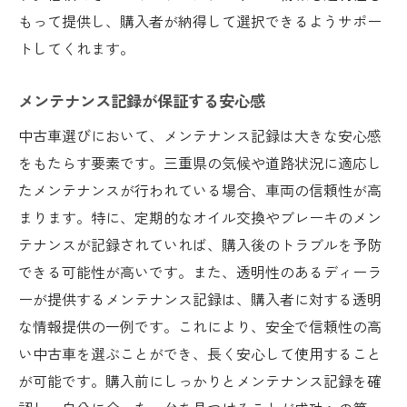
もって提供し、購入者が納得して選択できるようサポー
トしてくれます。
メンテナンス記録が保証する安心感
中古車選びにおいて、メンテナンス記録は大きな安心感
をもたらす要素です。三重県の気候や道路状況に適応し
たメンテナンスが行われている場合、車両の信頼性が高
まります。特に、定期的なオイル交換やブレーキのメン
テナンスが記録されていれば、購入後のトラブルを予防
できる可能性が高いです。また、透明性のあるディーラ
ーが提供するメンテナンス記録は、購入者に対する透明
な情報提供の一例です。これにより、安全で信頼性の高
い中古車を選ぶことができ、長く安心して使用すること
が可能です。購入前にしっかりとメンテナンス記録を確