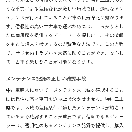
うな季節による気候変化が激しい地域では、適切なメン
テナンスが行われていることが車の長寿命化に繋がりま
す。信頼性の高い中古車を選ぶためには、しっかりとし
た車両履歴を提供するディーラーを探し出し、その情報
をもとに購入を検討するのが賢明な方法です。この過程
で、予期せぬトラブルを未然に防ぐことができ、安心し
て中古車を楽しむことが可能になります。
メンテナンス記録の正しい確認手段
中古車購入において、メンテナンス記録を確認すること
は信頼性の高い車両を選ぶ上で欠かせません。特に三重
県では、地域の気候条件に適したメンテナンスが施され
ているかを確認することが重要です。信頼できるディー
ラーは、透明性のあるメンテナンス記録を提供し、購入