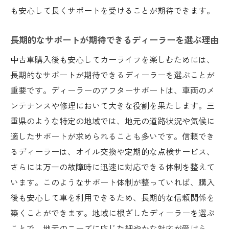
も安心して長くサポートを受けることが期待できます。
長期的なサポートが期待できるディーラーを選ぶ理由
中古車購入後も安心してカーライフを楽しむためには、
長期的なサポートが期待できるディーラーを選ぶことが
重要です。ディーラーのアフターサポートは、車両のメ
ンテナンスや修理において大きな役割を果たします。三
重県のような特定の地域では、地元の道路状況や気候に
適したサポートが求められることも多いです。信頼でき
るディーラーは、オイル交換や定期的な点検サービス、
さらには万一の故障時に迅速に対応できる体制を整えて
います。このようなサポート体制が整っていれば、購入
後も安心して車を利用できるため、長期的な信頼関係を
築くことができます。地域に根ざしたディーラーを選ぶ
ことで、地元のニーズに応じた細やかな対応が受けら