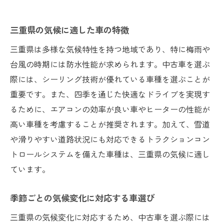
三重県の気候に適した車の特徴
三重県は多様な気候特性を持つ地域であり、特に梅雨や
台風の時期には防水性能が求められます。中古車を選ぶ
際には、シーリング技術が優れている車種を選ぶことが
重要です。また、四季を通じた快適なドライブを実現す
るために、エアコンの効率が良い車やヒーターの性能が
高い車種を考慮することが推奨されます。加えて、雪道
や滑りやすい道路状況にも対応できるトラクションコン
トロールシステムを備えた車種は、三重県の気候に適し
ています。
季節ごとの気候変化に対応する車選び
三重県の気候変化に対応するため、中古車を選ぶ際には