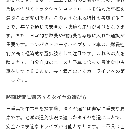
た防水性能やトラクションコントロールを備えた車種を
選ぶことが賢明です。このような地域特性を考慮するこ
とで、年間を通じて安全かつ快適な走行が可能となりま
す。また、日常的な燃費や維持費も考慮に入れた選択が
重要です。コンパクトカーやハイブリッド車は、燃費性
能が高く経済的な選択肢として注目です。これらの点を
踏まえて、自分自身のニーズと予算に合った最適な中古
車を見つけることが、長く満足のいくカーライフへの第
一歩です。
路面状況に適応するタイヤの選び方
三重県で中古車を探す際、タイヤ選びは非常に重要な要
素です。地域の道路状況に適したタイヤを選ぶことで、
安全かつ快適なドライブが可能となります。三重県は山