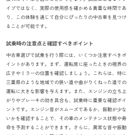
イブではなく、実際の使用感を確かめる貴重な時間であ
り、この体験を通じて自分にぴったりの中古車を見つけ
ることが可能です。
試乗時の注意点と確認すべきポイント
中古車選びで試乗を行う際には、いくつか注意すべきポ
イントがあります。まず、運転席に座ったときの視界の
広さやミラーの位置を確認しましょう。これらは、特に
三重県のような地域での狭い道や曲がりくねった道での
運転に大きな影響を与えます。また、エンジンの立ち上
がりやブレーキの効き具合も、試乗時に重要な確認ポイ
ントです。エンジン音がスムーズであるか、振動が少な
いかを確認することで、その車のメンテナンス状態や寿
命を予測することができます。さらに、異常な音や振動