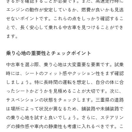
きるかを確認することが必要です。また、高速走行時に
エンジンの動作が安定しているか、燃費が良いかも見逃
せないポイントです。これらの点をしっかり確認するこ
とで、長く安心して乗れる中古車を見つけることができ
ます。
乗り心地の重要性とチェックポイント
中古車を選ぶ際、乗り心地は大変重要な要素です。試乗
時には、シートのフィット感やクッション性をまず確認
しましょう。特に長時間の運転を想定し、自分の体に合
ったシートかどうかを見極めることが大切です。次に、
サスペンションの状態をチェックします。三重県の道路
は場所によって状況が異なるため、舗装路や未舗装路で
の乗り心地を試すと良いでしょう。さらに、ステアリン
グの操作感や車内の静粛性も考慮に入れるべきです。こ