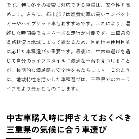
です。特に冬季の積雪に対応できる車種は、安全性を高
めます。さらに、都市部では燃費効率の高いコンパクト
カーやハイブリッド車もおすすめです。これにより、混
雑した時間帯でもスムーズな走行が可能です。三重県の
道路状況は地域によって異なるため、目的地や使用目的
に応じた車種選びが重要です。最後に、中古車選びを通
じて自分のライフスタイルに最適な一台を見つけること
が、長期的な満足感と安全性をもたらします。このよう
に、地域特性を活かした車種選びは、三重県でのカーラ
イフをより豊かなものにします。
中古車購入時に押さえておくべき
三重県の気候に合う車選び