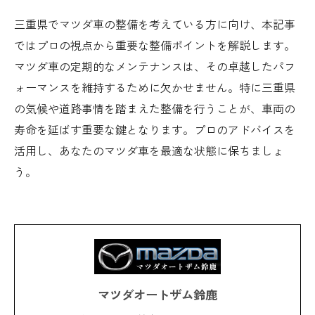
三重県でマツダ車の整備を考えている方に向け、本記事
ではプロの視点から重要な整備ポイントを解説します。
マツダ車の定期的なメンテナンスは、その卓越したパフ
ォーマンスを維持するために欠かせません。特に三重県
の気候や道路事情を踏まえた整備を行うことが、車両の
寿命を延ばす重要な鍵となります。プロのアドバイスを
活用し、あなたのマツダ車を最適な状態に保ちましょ
う。
マツダオートザム鈴鹿