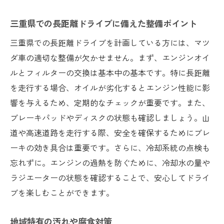
三重県での長距離ドライブに備えた整備ポイント
三重県での長距離ドライブを計画している方には、マツ
ダ車の適切な整備が欠かせません。まず、エンジンオイ
ルとフィルターの交換は基本中の基本です。特に長距離
を走行する場合、オイルが劣化するとエンジン性能に影
響を与えるため、定期的なチェックが重要です。また、
ブレーキパッドやディスクの状態も確認しましょう。山
道や高速道路を走行する際、安全を確保するためにブレ
ーキの効き具合は重要です。さらに、冷却系統の点検も
忘れずに。エンジンの過熱を防ぐために、冷却水の量や
ラジエーターの状態を確認することで、安心してドライ
ブを楽しむことができます。
地域特有の汚れや腐食対策