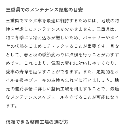
三重県でのメンテナンス頻度の目安
三重県でマツダ車を最適に維持するためには、地域の特
性を考慮したメンテナンスが欠かせません。三重県は、
特に冬季には冷え込みが厳しいため、バッテリーやタイ
ヤの状態をこまめにチェックすることが重要です。目安
として、春と秋の季節変わりに点検を行うことがおすす
めです。これにより、気温の変化に対応しやすくなり、
愛車の寿命を延ばすことができます。また、定期的なオ
イル交換やブレーキの点検も忘れずに行いましょう。地
元の道路事情に詳しい整備工場を利用することで、最適
なメンテナンススケジュールを立てることが可能になり
ます。
信頼できる整備工場の選び方