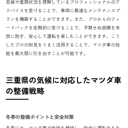
気候や道路状況を理解しているプロフェッショナルのア
ドバイスを受けることで、車両に最適なメンテナンスプ
ランを構築することができます。また、プロからのフィ
ードバックを定期的に受けることで、予期せぬ故障を未
然に防ぎ、安心して運転を楽しむことができます。こう
したプロの知見をうまく活用することで、マツダ車の性
能を最大限に引き出すことが可能です。
三重県の気候に対応したマツダ車
の整備戦略
冬季の整備ポイントと安全対策
冬季には、マツダ車の性能を維持し、安全に運転するた