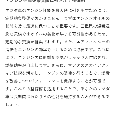
エンジン性能を最大限に引き出す整備術
マツダ車のエンジン性能を最大限に引き出すためには、
定期的な整備が欠かせません。まずはエンジンオイルの
状態を常に最適に保つことが重要です。三重県の温暖湿
潤な気候ではオイルの劣化が早まる可能性があるため、
定期的な交換が推奨されます。また、エアフィルターの
清掃もエンジンの効率を上げるために必要です。これに
より、エンジン内に新鮮な空気がしっかりと供給され、
燃焼効率が向上します。さらに、マツダのスカイアクテ
ィブ技術を活かし、エンジンの調律を行うことで、燃費
を改善しつつパフォーマンスを発揮することが可能で
す。これらの整備術を活用することで、あなたのマツダ
車は長期間にわたりその性能を維持することができるで
しょう。