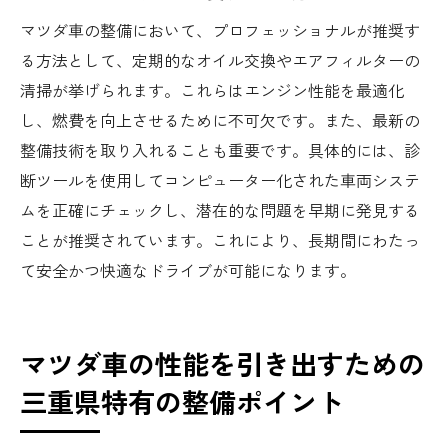
マツダ車の整備において、プロフェッショナルが推奨す
る方法として、定期的なオイル交換やエアフィルターの
清掃が挙げられます。これらはエンジン性能を最適化
し、燃費を向上させるために不可欠です。また、最新の
整備技術を取り入れることも重要です。具体的には、診
断ツールを使用してコンピューター化された車両システ
ムを正確にチェックし、潜在的な問題を早期に発見する
ことが推奨されています。これにより、長期間にわたっ
て安全かつ快適なドライブが可能になります。
マツダ車の性能を引き出すための
三重県特有の整備ポイント