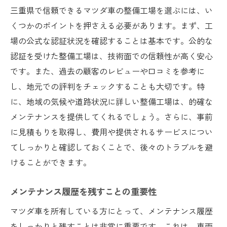
三重県で信頼できるマツダ車の整備工場を選ぶには、い
くつかのポイントを押さえる必要があります。まず、工
場の公式な認証状況を確認することは基本です。公的な
認証を受けた整備工場は、技術面での信頼性が高く安心
です。また、過去の顧客のレビューや口コミを参考に
し、地元での評判をチェックすることも大切です。特
に、地域の気候や道路状況に詳しい整備工場は、的確な
メンテナンスを提供してくれるでしょう。さらに、事前
に見積もりを取得し、費用や提供されるサービスについ
てしっかりと確認しておくことで、後々のトラブルを避
けることができます。
メンテナンス履歴を残すことの重要性
マツダ車を所有している方にとって、メンテナンス履歴
をしっかりと残すことは非常に重要です。これは、車両