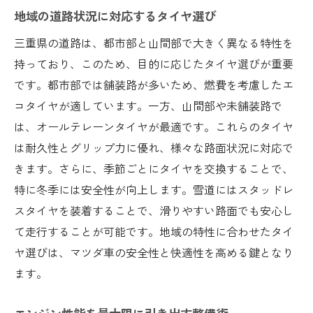
地域の道路状況に対応するタイヤ選び
三重県の道路は、都市部と山間部で大きく異なる特性を
持っており、このため、目的に応じたタイヤ選びが重要
です。都市部では舗装路が多いため、燃費を考慮したエ
コタイヤが適しています。一方、山間部や未舗装路で
は、オールテレーンタイヤが最適です。これらのタイヤ
は耐久性とグリップ力に優れ、様々な路面状況に対応で
きます。さらに、季節ごとにタイヤを交換することで、
特に冬季には安全性が向上します。雪道にはスタッドレ
スタイヤを装着することで、滑りやすい路面でも安心し
て走行することが可能です。地域の特性に合わせたタイ
ヤ選びは、マツダ車の安全性と快適性を高める鍵となり
ます。