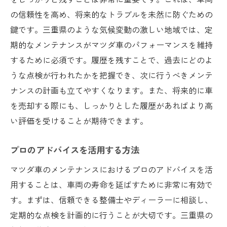
の信頼性を高め、将来的なトラブルを未然に防ぐための
鍵です。三重県のような気候変動の激しい地域では、定
期的なメンテナンスがマツダ車のパフォーマンスを維持
するために必須です。履歴を残すことで、過去にどのよ
うな点検が行われたかを把握でき、次に行うべきメンテ
ナンスの計画も立てやすくなります。また、将来的に車
を売却する際にも、しっかりとした履歴があればより高
い評価を受けることが期待できます。
プロのアドバイスを活用する方法
マツダ車のメンテナンスにおけるプロのアドバイスを活
用することは、車両の寿命を延ばすために非常に有効で
す。まずは、信頼できる整備士やディーラーに相談し、
定期的な点検を計画的に行うことが大切です。三重県の