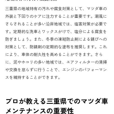
三重県の地域特有の汚れや腐食対策として、マツダ車の
外装と下回りのケアに注力することが重要です。潮風に
さらされることが多い沿岸地域では、塩害対策が必要で
す。定期的な洗車とワックスがけで、塩分による腐食を
防ぎましょう。また、冬季の凍結防止剤による錆びへの
対策として、防錆剤の定期的な塗布を推奨します。これ
により、車体の耐久性を高めることができます。さら
に、泥やホコリの多い地域では、エアフィルターの清掃
や交換を怠らずに行うことで、エンジンのパフォーマン
スを維持することができます。
プロが教える三重県でのマツダ車
メンテナンスの重要性