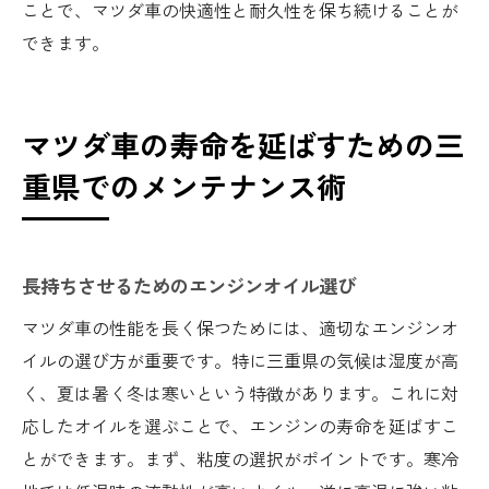
ことで、マツダ車の快適性と耐久性を保ち続けることが
できます。
マツダ車の寿命を延ばすための三
重県でのメンテナンス術
長持ちさせるためのエンジンオイル選び
マツダ車の性能を長く保つためには、適切なエンジンオ
イルの選び方が重要です。特に三重県の気候は湿度が高
く、夏は暑く冬は寒いという特徴があります。これに対
応したオイルを選ぶことで、エンジンの寿命を延ばすこ
とができます。まず、粘度の選択がポイントです。寒冷