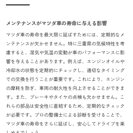
メンテナンスがマツダ車の寿命に与える影響
マツダ車の寿命を最大限に延ばすためには、定期的なメ
ンテナンスが欠かせません。特に三重県の気候特性を考
慮すると、湿気や気温の変動が車のパフォーマンスに影
響を与えることがあります。例えば、エンジンオイルや
冷却水の状態を定期的にチェックし、適切なタイミング
での交換を行うことが重要です。これにより、エンジン
の摩耗を防ぎ、車両の耐久性を向上させることができま
す。また、ブレーキやタイヤの点検も欠かせません。こ
れらの部品は安全性に直結するため、定期的なチェック
が必要です。プロの整備士による診断を受けることで、
マツダ車の寿命をさらに延ばし、安心してドライブを楽
しめるでしょう。