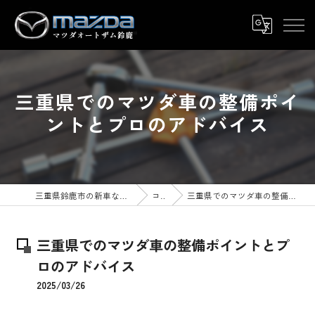
三重県でのマツダ車の整備ポイ
ントとプロのアドバイス
三重県鈴鹿市の新車ならマツダオートザム鈴鹿
コラム
三重県でのマツダ車の整備ポイントとプロのアドバイス
三重県でのマツダ車の整備ポイントとプ
ロのアドバイス
2025/03/26