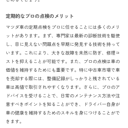
定期的なプロの点検のメリット
マツダ車の定期点検をプロに任せることには多くのメリ
ットがあります。まず、専門家は最新の診断技術を駆使
し、目に見えない問題点を早期に発見する技術を持って
います。これにより、大きな故障を未然に防ぎ、修理コ
ストを抑えることが可能です。また、プロの点検は車の
価値を維持するためにも重要です。特に中古車市場で車
を売却する際には、整備記録がしっかりと残されている
車は高値で取引されやすくなります。さらに、プロのア
ドバイスを受けることで、日常のメンテナンス方法や注
意すべきポイントを知ることができ、ドライバー自身が
車の健康を維持するためのスキルを身につけることがで
きます。