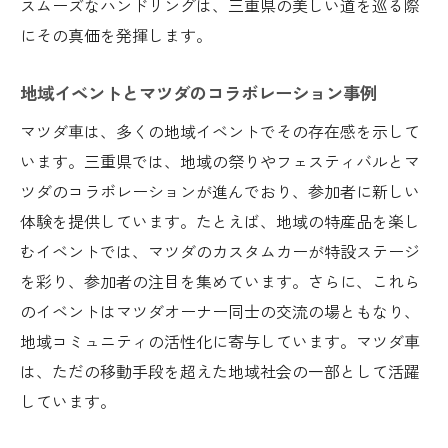
スムーズなハンドリングは、三重県の美しい道を巡る際
にその真価を発揮します。
地域イベントとマツダのコラボレーション事例
マツダ車は、多くの地域イベントでその存在感を示して
います。三重県では、地域の祭りやフェスティバルとマ
ツダのコラボレーションが進んでおり、参加者に新しい
体験を提供しています。たとえば、地域の特産品を楽し
むイベントでは、マツダのカスタムカーが特設ステージ
を彩り、参加者の注目を集めています。さらに、これら
のイベントはマツダオーナー同士の交流の場ともなり、
地域コミュニティの活性化に寄与しています。マツダ車
は、ただの移動手段を超えた地域社会の一部として活躍
しています。