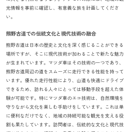
光情報を事前に確認し、有意義な旅を計画してくださ
い。
熊野古道での伝統文化と現代技術の融合
熊野古道は日本の歴史と文化を深く感じることができる
場所ですが、そこに現代技術が加わることで新たな魅力
が生まれています。マツダ車はその技術の一つであり、
熊野古道周辺の道をスムーズに走行できる性能を持って
います。優れた走行性能により、山道も快適にドライブ
できるため、訪れる人々にとっては移動手段を超えた体
験が可能です。特にマツダ車のエコ技術は、自然環境を
守りながら文化を楽しむ手助けをしています。これは単
に便利なだけでなく、地域の持続可能な観光を支える役
割も果たしています。訪問者は、伝統的な文化と現代技