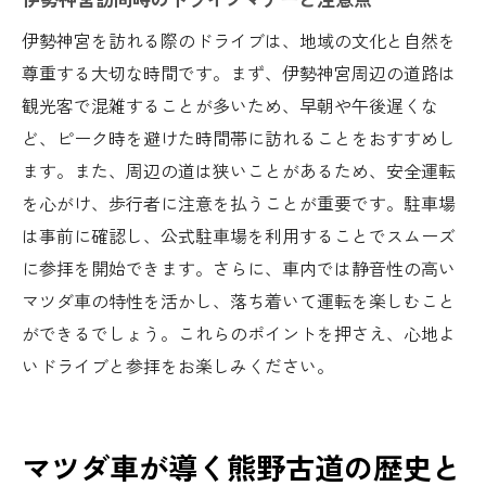
伊勢神宮を訪れる際のドライブは、地域の文化と自然を
尊重する大切な時間です。まず、伊勢神宮周辺の道路は
観光客で混雑することが多いため、早朝や午後遅くな
ど、ピーク時を避けた時間帯に訪れることをおすすめし
ます。また、周辺の道は狭いことがあるため、安全運転
を心がけ、歩行者に注意を払うことが重要です。駐車場
は事前に確認し、公式駐車場を利用することでスムーズ
に参拝を開始できます。さらに、車内では静音性の高い
マツダ車の特性を活かし、落ち着いて運転を楽しむこと
ができるでしょう。これらのポイントを押さえ、心地よ
いドライブと参拝をお楽しみください。
マツダ車が導く熊野古道の歴史と