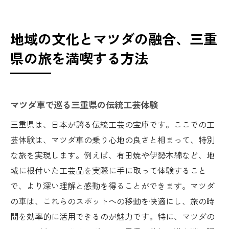
地域の文化とマツダの融合、三重
県の旅を満喫する方法
マツダ車で巡る三重県の伝統工芸体験
三重県は、日本が誇る伝統工芸の宝庫です。ここでの工
芸体験は、マツダ車の乗り心地の良さと相まって、特別
な旅を実現します。例えば、有田焼や伊勢木綿など、地
域に根付いた工芸品を実際に手に取って体験すること
で、より深い理解と感動を得ることができます。マツダ
の車は、これらのスポットへの移動を快適にし、旅の時
間を効率的に活用できるのが魅力です。特に、マツダの