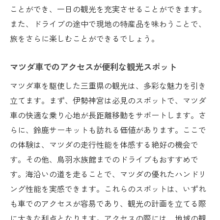
ことができ、一日の観光を充実させることができます。
また、ドライブの途中で現地の特産品を味わうことで、
旅をさらに楽しむことができるでしょう。
マツダ車でのアクセスが便利な観光スポット
マツダ車を駆使した三重県の観光は、多彩な魅力を引き
立てます。まず、伊勢神宮は必見のスポットで、マツダ
車の快適な乗り心地が長距離移動をサポートします。さ
らに、鈴鹿サーキットも訪れる価値があります。ここで
の体験は、マツダの走行性能を体感する絶好の機会で
す。その他、鳥羽水族館までのドライブもおすすめで
す。海沿いの道を走ることで、マツダの優れたハンドリ
ング性能を実感できます。これらのスポットは、いずれ
も車でのアクセスが容易であり、観光の計画を立てる際
に大きな利点となります。アクセスの際には、地域の観