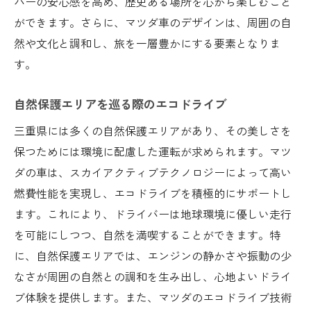
バーの安心感を高め、歴史ある場所を心から楽しむこと
ができます。さらに、マツダ車のデザインは、周囲の自
然や文化と調和し、旅を一層豊かにする要素となりま
す。
自然保護エリアを巡る際のエコドライブ
三重県には多くの自然保護エリアがあり、その美しさを
保つためには環境に配慮した運転が求められます。マツ
ダの車は、スカイアクティブテクノロジーによって高い
燃費性能を実現し、エコドライブを積極的にサポートし
ます。これにより、ドライバーは地球環境に優しい走行
を可能にしつつ、自然を満喫することができます。特
に、自然保護エリアでは、エンジンの静かさや振動の少
なさが周囲の自然との調和を生み出し、心地よいドライ
ブ体験を提供します。また、マツダのエコドライブ技術