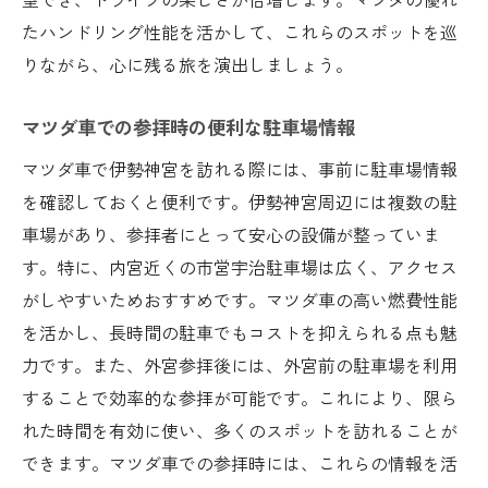
たハンドリング性能を活かして、これらのスポットを巡
りながら、心に残る旅を演出しましょう。
マツダ車での参拝時の便利な駐車場情報
マツダ車で伊勢神宮を訪れる際には、事前に駐車場情報
を確認しておくと便利です。伊勢神宮周辺には複数の駐
車場があり、参拝者にとって安心の設備が整っていま
す。特に、内宮近くの市営宇治駐車場は広く、アクセス
がしやすいためおすすめです。マツダ車の高い燃費性能
を活かし、長時間の駐車でもコストを抑えられる点も魅
力です。また、外宮参拝後には、外宮前の駐車場を利用
することで効率的な参拝が可能です。これにより、限ら
れた時間を有効に使い、多くのスポットを訪れることが
できます。マツダ車での参拝時には、これらの情報を活