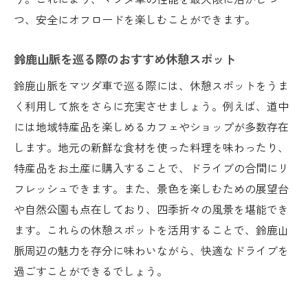
つ、安全にオフロードを楽しむことができます。
鈴鹿山脈を巡る際のおすすめ休憩スポット
鈴鹿山脈をマツダ車で巡る際には、休憩スポットをうま
く利用して旅をさらに充実させましょう。例えば、道中
には地域特産品を楽しめるカフェやショップが多数存在
します。地元の新鮮な食材を使った料理を味わったり、
特産品をお土産に購入することで、ドライブの合間にリ
フレッシュできます。また、景色を楽しむための展望台
や自然公園も点在しており、四季折々の風景を堪能でき
ます。これらの休憩スポットを活用することで、鈴鹿山
脈周辺の魅力を存分に味わいながら、快適なドライブを
過ごすことができるでしょう。