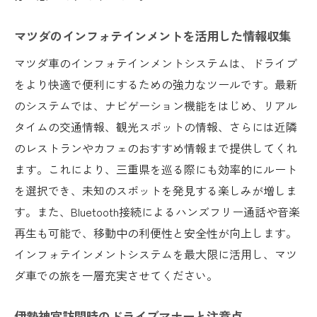
マツダのインフォテインメントを活用した情報収集
マツダ車のインフォテインメントシステムは、ドライブ
をより快適で便利にするための強力なツールです。最新
のシステムでは、ナビゲーション機能をはじめ、リアル
タイムの交通情報、観光スポットの情報、さらには近隣
のレストランやカフェのおすすめ情報まで提供してくれ
ます。これにより、三重県を巡る際にも効率的にルート
を選択でき、未知のスポットを発見する楽しみが増しま
す。また、Bluetooth接続によるハンズフリー通話や音楽
再生も可能で、移動中の利便性と安全性が向上します。
インフォテインメントシステムを最大限に活用し、マツ
ダ車での旅を一層充実させてください。
伊勢神宮訪問時のドライブマナーと注意点