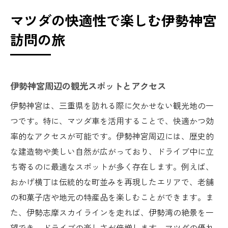
マツダの快適性で楽しむ伊勢神宮
訪問の旅
伊勢神宮周辺の観光スポットとアクセス
伊勢神宮は、三重県を訪れる際に欠かせない観光地の一
つです。特に、マツダ車を活用することで、快適かつ効
率的なアクセスが可能です。伊勢神宮周辺には、歴史的
な建造物や美しい自然が広がっており、ドライブ中に立
ち寄るのに最適なスポットが多く存在します。例えば、
おかげ横丁は伝統的な町並みを再現したエリアで、老舗
の和菓子店や地元の特産品を楽しむことができます。ま
た、伊勢志摩スカイラインを走れば、伊勢湾の絶景を一
望でき、ドライブの楽しさが倍増します。マツダの優れ