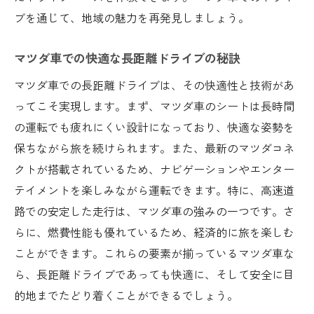
ブを通じて、地域の魅力を再発見しましょう。
マツダ車での快適な長距離ドライブの秘訣
マツダ車での長距離ドライブは、その快適性と技術があ
ってこそ実現します。まず、マツダ車のシートは長時間
の運転でも疲れにくい設計になっており、快適な姿勢を
保ちながら旅を続けられます。また、最新のマツダコネ
クトが搭載されているため、ナビゲーションやエンター
テイメントを楽しみながら運転できます。特に、高速道
路での安定した走行は、マツダ車の強みの一つです。さ
らに、燃費性能も優れているため、経済的に旅を楽しむ
ことができます。これらの要素が揃っているマツダ車な
ら、長距離ドライブであっても快適に、そして安全に目
的地までたどり着くことができるでしょう。