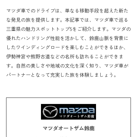
マツダ車でのドライブは、単なる移動手段を超えた新た
な発見の旅を提供します。本記事では、マツダ車で巡る
三重県の魅力スポットトップ5をご紹介します。マツダの
優れたハンドリング性能を活かして、鈴鹿山脈を背景に
したワインディングロードを楽しむことができるほか、
伊勢神宮や熊野古道などの名所も訪れることができま
す。自然の美しさや地域の文化を深く知り、マツダ車が
パートナーとなって充実した旅を体験しましょう。
マツダオートザム鈴鹿