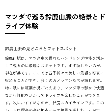
マツダで巡る鈴鹿山脈の絶景とド
ライブ体験
鈴鹿山脈の見どころとフォトスポット
鈴鹿山脈は、マツダ車の優れたハンドリング性能を活か
して巡るのに最適なスポットです。まず訪れたいのが、
御在所岳です。ここでは四季折々の美しい景観を写真に
収めることができ、多くのカメラマンたちが訪れます。
特に秋には紅葉が見ごたえあり、マツダ車の静かで快適
な走行性能を活かしてドライブを楽しむことができま
す。次におすすめなのが、鈴鹿スカイラインです。この
ルートは標高の高い地点からの絶景を楽しむことがで