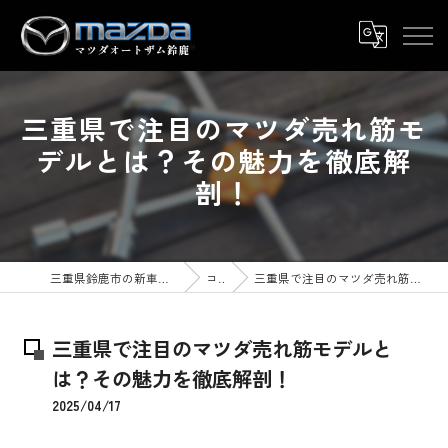
三重県で注目のマツダ売れ筋モ
デルとは？その魅力を徹底解
剖！
三重県鈴鹿市の新車ならマツダオートザム鈴鹿
コラム
三重県で注目のマツダ売れ筋モデルとは？その魅力を徹底解剖！
三重県で注目のマツダ売れ筋モデルと
は？その魅力を徹底解剖！
2025/04/17