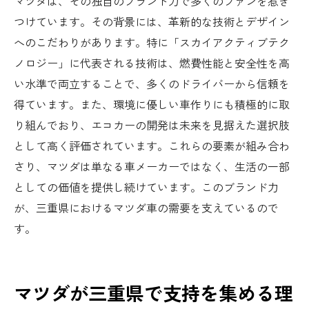
マツダは、その独自のブランド力で多くのファンを惹き
つけています。その背景には、革新的な技術とデザイン
へのこだわりがあります。特に「スカイアクティブテク
ノロジー」に代表される技術は、燃費性能と安全性を高
い水準で両立することで、多くのドライバーから信頼を
得ています。また、環境に優しい車作りにも積極的に取
り組んでおり、エコカーの開発は未来を見据えた選択肢
として高く評価されています。これらの要素が組み合わ
さり、マツダは単なる車メーカーではなく、生活の一部
としての価値を提供し続けています。このブランド力
が、三重県におけるマツダ車の需要を支えているので
す。
マツダが三重県で支持を集める理