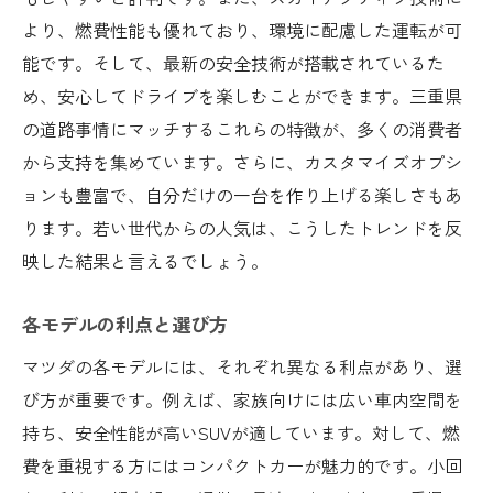
より、燃費性能も優れており、環境に配慮した運転が可
能です。そして、最新の安全技術が搭載されているた
め、安心してドライブを楽しむことができます。三重県
の道路事情にマッチするこれらの特徴が、多くの消費者
から支持を集めています。さらに、カスタマイズオプシ
ョンも豊富で、自分だけの一台を作り上げる楽しさもあ
ります。若い世代からの人気は、こうしたトレンドを反
映した結果と言えるでしょう。
各モデルの利点と選び方
マツダの各モデルには、それぞれ異なる利点があり、選
び方が重要です。例えば、家族向けには広い車内空間を
持ち、安全性能が高いSUVが適しています。対して、燃
費を重視する方にはコンパクトカーが魅力的です。小回