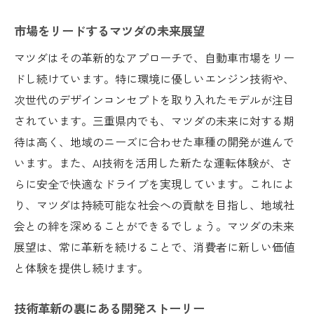
市場をリードするマツダの未来展望
マツダはその革新的なアプローチで、自動車市場をリー
ドし続けています。特に環境に優しいエンジン技術や、
次世代のデザインコンセプトを取り入れたモデルが注目
されています。三重県内でも、マツダの未来に対する期
待は高く、地域のニーズに合わせた車種の開発が進んで
います。また、AI技術を活用した新たな運転体験が、さ
らに安全で快適なドライブを実現しています。これによ
り、マツダは持続可能な社会への貢献を目指し、地域社
会との絆を深めることができるでしょう。マツダの未来
展望は、常に革新を続けることで、消費者に新しい価値
と体験を提供し続けます。
技術革新の裏にある開発ストーリー