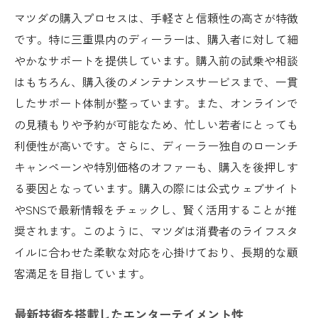
マツダの購入プロセスは、手軽さと信頼性の高さが特徴
です。特に三重県内のディーラーは、購入者に対して細
やかなサポートを提供しています。購入前の試乗や相談
はもちろん、購入後のメンテナンスサービスまで、一貫
したサポート体制が整っています。また、オンラインで
の見積もりや予約が可能なため、忙しい若者にとっても
利便性が高いです。さらに、ディーラー独自のローンチ
キャンペーンや特別価格のオファーも、購入を後押しす
る要因となっています。購入の際には公式ウェブサイト
やSNSで最新情報をチェックし、賢く活用することが推
奨されます。このように、マツダは消費者のライフスタ
イルに合わせた柔軟な対応を心掛けており、長期的な顧
客満足を目指しています。
最新技術を搭載したエンターテイメント性