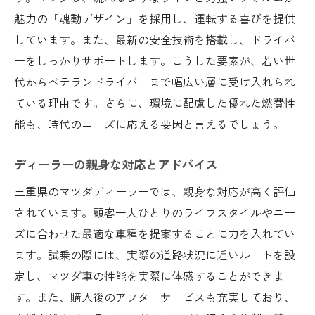
魅力の「魂動デザイン」を採用し、運転する喜びを提供
しています。また、最新の安全技術を搭載し、ドライバ
ーをしっかりサポートします。こうした要素が、若い世
代からベテランドライバーまで幅広い層に受け入れられ
ている理由です。さらに、環境に配慮した優れた燃費性
能も、時代のニーズに応える要因と言えるでしょう。
ディーラーの親身な対応とアドバイス
三重県のマツダディーラーでは、親身な対応が高く評価
されています。顧客一人ひとりのライフスタイルやニー
ズに合わせた最適な車種を提案することに力を入れてい
ます。試乗の際には、実際の道路状況に近いルートを設
定し、マツダ車の性能を実際に体感することができま
す。また、購入後のアフターサービスも充実しており、