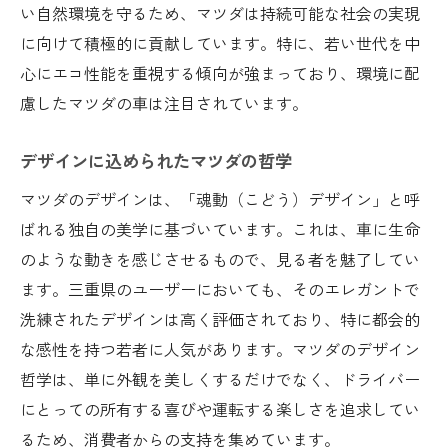
い自然環境を守るため、マツダは持続可能な社会の実現
に向けて積極的に貢献しています。特に、若い世代を中
心にエコ性能を重視する傾向が強まっており、環境に配
慮したマツダの車は注目されています。
デザインに込められたマツダの哲学
マツダのデザインは、「魂動（こどう）デザイン」と呼
ばれる独自の美学に基づいています。これは、車に生命
のような動きを感じさせるもので、見る者を魅了してい
ます。三重県のユーザーにおいても、そのエレガントで
洗練されたデザインは高く評価されており、特に都会的
な感性を持つ若者に人気があります。マツダのデザイン
哲学は、単に外観を美しくするだけでなく、ドライバー
にとっての所有する喜びや運転する楽しさを追求してい
るため、消費者からの支持を集めています。