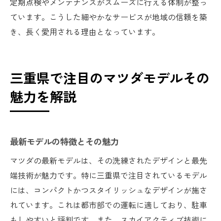
定期点検やメンテナンスがスムーズに行える体制が整っ
ています。こうした細やかなサービスが地域の信頼を築
き、長く愛用される理由となっています。
三重県で注目のマツダモデルその
魅力を解説
最新モデルの特徴とその魅力
マツダの最新モデルは、その洗練されたデザインと最先
端技術が魅力です。特に三重県で注目されているモデル
には、コンパクトかつスタイリッシュなデザインが施さ
れています。これは都市部での運転に適しており、駐車
もしやすいと評判です。また、スカイアクティブ技術に