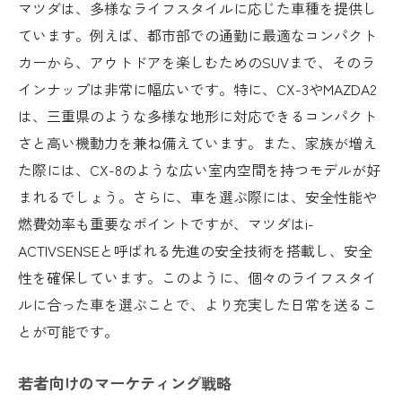
マツダは、多様なライフスタイルに応じた車種を提供し
ています。例えば、都市部での通勤に最適なコンパクト
カーから、アウトドアを楽しむためのSUVまで、そのラ
インナップは非常に幅広いです。特に、CX-3やMAZDA2
は、三重県のような多様な地形に対応できるコンパクト
さと高い機動力を兼ね備えています。また、家族が増え
た際には、CX-8のような広い室内空間を持つモデルが好
まれるでしょう。さらに、車を選ぶ際には、安全性能や
燃費効率も重要なポイントですが、マツダはi-
ACTIVSENSEと呼ばれる先進の安全技術を搭載し、安全
性を確保しています。このように、個々のライフスタイ
ルに合った車を選ぶことで、より充実した日常を送るこ
とが可能です。
若者向けのマーケティング戦略