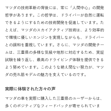
マツダの技術革新の背後には、常に「人間中心」の開発
哲学があります。この哲学は、ドライバーが自然に運転
できるようにするための技術開発を促進しています。た
とえば、マツダのスカイアクティブ技術は、より効率的
で環境に優しいエンジンを実現しながらも、ドライバー
との調和を重視しています。さらに、マツダの開発チー
ムは、三重県の多様な気候や地形に対応するため、実証
試験を繰り返し、最高のドライビング体験を提供できる
よう努めています。このような絶え間ない努力が、マツ
ダの売れ筋モデルの魅力を支えているのです。
実際に体験された方々の声
マツダの車を実際に購入した三重県のユーザーからは、
多くのポジティブなフィードバックが寄せられていま