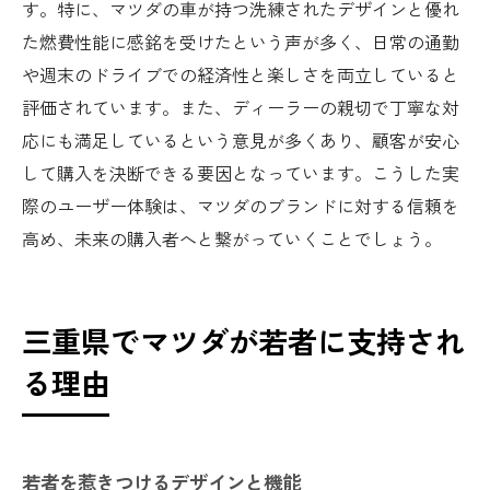
す。特に、マツダの車が持つ洗練されたデザインと優れ
た燃費性能に感銘を受けたという声が多く、日常の通勤
や週末のドライブでの経済性と楽しさを両立していると
評価されています。また、ディーラーの親切で丁寧な対
応にも満足しているという意見が多くあり、顧客が安心
して購入を決断できる要因となっています。こうした実
際のユーザー体験は、マツダのブランドに対する信頼を
高め、未来の購入者へと繋がっていくことでしょう。
三重県でマツダが若者に支持され
る理由
若者を惹きつけるデザインと機能