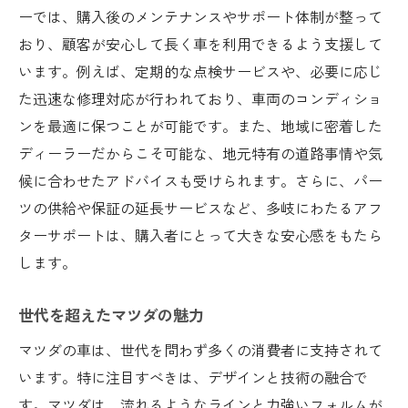
ーでは、購入後のメンテナンスやサポート体制が整って
おり、顧客が安心して長く車を利用できるよう支援して
います。例えば、定期的な点検サービスや、必要に応じ
た迅速な修理対応が行われており、車両のコンディショ
ンを最適に保つことが可能です。また、地域に密着した
ディーラーだからこそ可能な、地元特有の道路事情や気
候に合わせたアドバイスも受けられます。さらに、パー
ツの供給や保証の延長サービスなど、多岐にわたるアフ
ターサポートは、購入者にとって大きな安心感をもたら
します。
世代を超えたマツダの魅力
マツダの車は、世代を問わず多くの消費者に支持されて
います。特に注目すべきは、デザインと技術の融合で
す。マツダは、流れるようなラインと力強いフォルムが