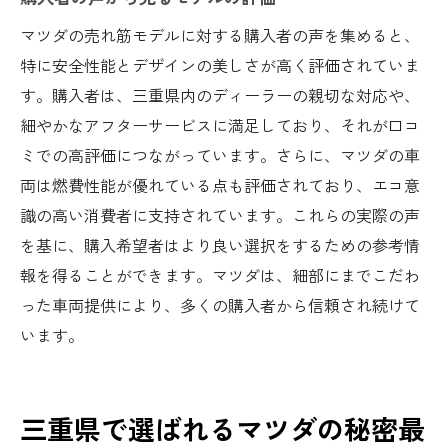
マツダの売れ筋モデルに対する購入者の声を集めると、
特に安全性能とデザインの美しさが高く評価されていま
す。購入者は、三重県内のディーラーの親切な対応や、
細やかなアフターサービスに満足しており、それが口コ
ミでの高評価につながっています。さらに、マツダの車
両は燃費性能が優れている点も評価されており、エコ意
識の高い消費者に支持されています。これらの実際の声
を基に、購入希望者はより良い選択をするための参考情
報を得ることができます。マツダは、細部にまでこだわ
った車両提供により、多くの購入者から信頼され続けて
います。
三重県で選ばれるマツダの秘密最