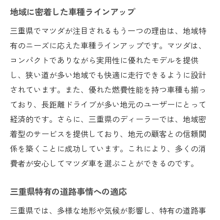
地域に密着した車種ラインアップ
三重県でマツダが注目されるもう一つの理由は、地域特
有のニーズに応えた車種ラインアップです。マツダは、
コンパクトでありながら実用性に優れたモデルを提供
し、狭い道が多い地域でも快適に走行できるように設計
されています。また、優れた燃費性能を持つ車種も揃っ
ており、長距離ドライブが多い地元のユーザーにとって
経済的です。さらに、三重県のディーラーでは、地域密
着型のサービスを提供しており、地元の顧客との信頼関
係を築くことに成功しています。これにより、多くの消
費者が安心してマツダ車を選ぶことができるのです。
三重県特有の道路事情への適応
三重県では、多様な地形や気候が影響し、特有の道路事