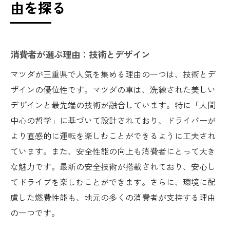
由を探る
消費者が選ぶ理由：技術とデザイン
マツダが三重県で人気を集める理由の一つは、技術とデ
ザインの優位性です。マツダの車は、洗練された美しい
デザインと最先端の技術が融合しています。特に「人間
中心の哲学」に基づいて設計されており、ドライバーが
より直感的に運転を楽しむことができるように工夫され
ています。また、安全性能の向上も消費者にとって大き
な魅力です。最新の安全技術が搭載されており、安心し
てドライブを楽しむことができます。さらに、環境に配
慮した燃費性能も、地元の多くの消費者が支持する理由
の一つです。