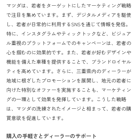
マツダは、若者をターゲットにしたマーケティング戦略
で注目を集めています。まず、デジタルメディアを駆使
し、若者が日常的に利用するSNSを通じて情報を発信。
特に、インスタグラムやティックトックなど、ビジュア
ル重視のプラットフォームでのキャンペーンは、若者の
心を掴むのに効果的です。また、若者が好むデザインや
機能を備えた車種を提供することで、ブランドロイヤル
ティを高めています。さらに、三重県内のディーラーが
地域に根ざしたプロモーションを展開し、地元の若者に
向けた特別なオファーを実施することも、マーケティン
グの一環として効果を発揮しています。こうした戦略
は、マツダの洗練されたイメージと相まって、若者の購
買意欲を促進しています。
購入の手軽さとディーラーのサポート