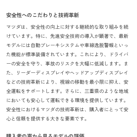
安全性へのこだわりと技術革新
マツダは、安全性の向上に対する継続的な取り組みを続
けています。特に、先進安全技術の導入が顕著で、最新
モデルには自動ブレーキシステムや車線逸脱警報といっ
た機能が標準装備されています。これにより、ドライバ
ーの安全を守り、事故のリスクを大幅に低減します。ま
た、リーダーディスプレイやヘッドアップディスプレイ
などの技術革新により、視線の移動を最小限に抑え、安
全運転をサポートします。さらに、三重県のような地域
においても安心して運転できる環境を提供しています。
安全性におけるマツダの技術革新は、購入者にとって安
心と信頼を提供する大きな要素です。
購入者の声から見るモデルの評価