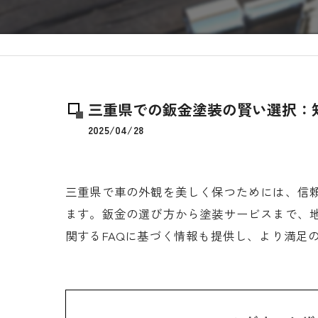
三重県での鈑金塗装の賢い選択：
2025/04/28
三重県で車の外観を美しく保つためには、信
ます。鈑金の選び方から塗装サービスまで、
関するFAQに基づく情報も提供し、より満足