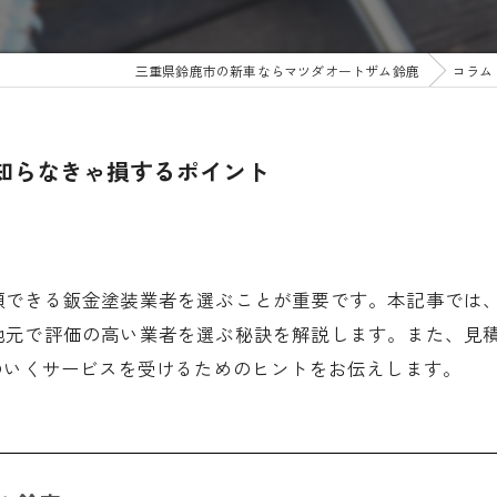
三重県鈴鹿市の新車ならマツダオートザム鈴鹿
コラム
知らなきゃ損するポイント
頼できる鈑金塗装業者を選ぶことが重要です。本記事では
地元で評価の高い業者を選ぶ秘訣を解説します。また、見
のいくサービスを受けるためのヒントをお伝えします。