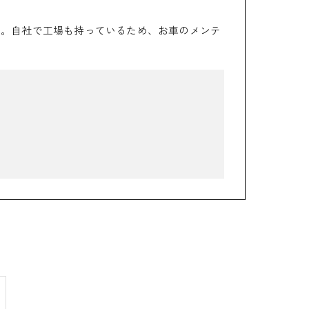
た。自社で工場も持っているため、お車のメンテ