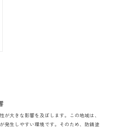
響
性が大きな影響を及ぼします。この地域は、
が発生しやすい環境です。そのため、防錆塗