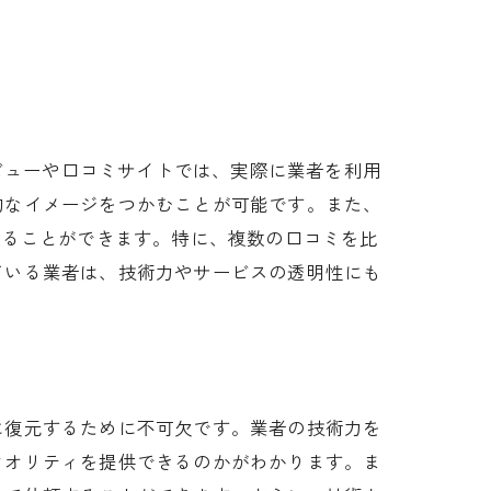
レビューや口コミサイトでは、実際に業者を利用
的なイメージをつかむことが可能です。また、
れることができます。特に、複数の口コミを比
ている業者は、技術力やサービスの透明性にも
に復元するために不可欠です。業者の技術力を
クオリティを提供できるのかがわかります。ま