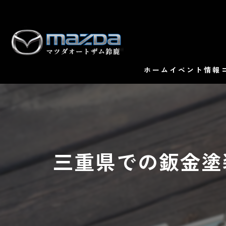
ホーム
イベント情報
三重県での鈑金塗