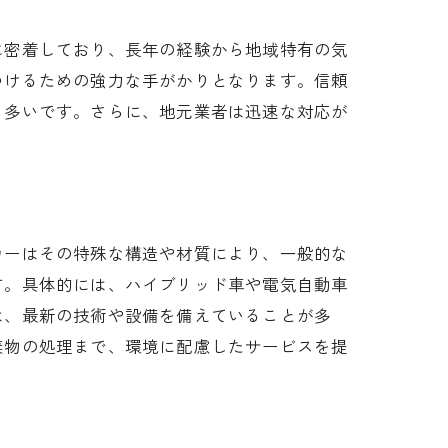
に密着しており、長年の経験から地域特有の気
つけるための強力な手がかりとなります。信頼
も多いです。さらに、地元業者は迅速な対応が
カーはその特殊な構造や材質により、一般的な
す。具体的には、ハイブリッド車や電気自動車
は、最新の技術や設備を備えていることが多
棄物の処理まで、環境に配慮したサービスを提