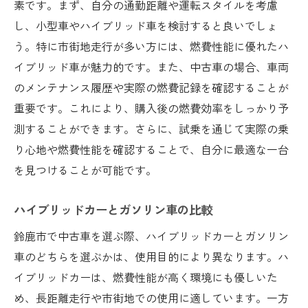
素です。まず、自分の通勤距離や運転スタイルを考慮
し、小型車やハイブリッド車を検討すると良いでしょ
う。特に市街地走行が多い方には、燃費性能に優れたハ
イブリッド車が魅力的です。また、中古車の場合、車両
のメンテナンス履歴や実際の燃費記録を確認することが
重要です。これにより、購入後の燃費効率をしっかり予
測することができます。さらに、試乗を通じて実際の乗
り心地や燃費性能を確認することで、自分に最適な一台
を見つけることが可能です。
ハイブリッドカーとガソリン車の比較
鈴鹿市で中古車を選ぶ際、ハイブリッドカーとガソリン
車のどちらを選ぶかは、使用目的により異なります。ハ
イブリッドカーは、燃費性能が高く環境にも優しいた
め、長距離走行や市街地での使用に適しています。一方