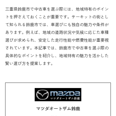
三重県鈴鹿市で中古車を選ぶ際には、地域特有のポイン
トを押さえておくことが重要です。サーキットの街とし
て知られる鈴鹿市では、車選びにも独自の魅力や条件が
あります。例えば、地域の道路状況や気候に応じた車種
選びが求められ、安定した走行性能や燃費性能が重要視
されています。本記事では、鈴鹿市で中古車を選ぶ際の
具体的なポイントを紹介し、地域特有の魅力を活かした
賢い選び方を提案します。
マツダオートザム鈴鹿