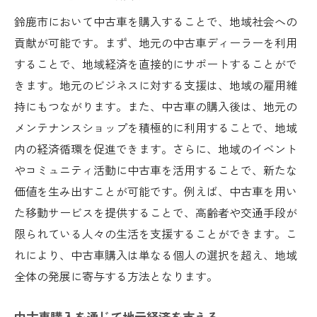
鈴鹿市において中古車を購入することで、地域社会への
貢献が可能です。まず、地元の中古車ディーラーを利用
することで、地域経済を直接的にサポートすることがで
きます。地元のビジネスに対する支援は、地域の雇用維
持にもつながります。また、中古車の購入後は、地元の
メンテナンスショップを積極的に利用することで、地域
内の経済循環を促進できます。さらに、地域のイベント
やコミュニティ活動に中古車を活用することで、新たな
価値を生み出すことが可能です。例えば、中古車を用い
た移動サービスを提供することで、高齢者や交通手段が
限られている人々の生活を支援することができます。こ
れにより、中古車購入は単なる個人の選択を超え、地域
全体の発展に寄与する方法となります。
中古車購入を通じて地元経済を支える