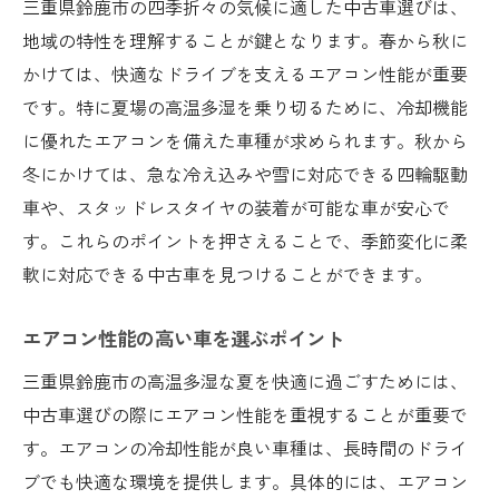
三重県鈴鹿市の四季折々の気候に適した中古車選びは、
地域の特性を理解することが鍵となります。春から秋に
かけては、快適なドライブを支えるエアコン性能が重要
です。特に夏場の高温多湿を乗り切るために、冷却機能
に優れたエアコンを備えた車種が求められます。秋から
冬にかけては、急な冷え込みや雪に対応できる四輪駆動
車や、スタッドレスタイヤの装着が可能な車が安心で
す。これらのポイントを押さえることで、季節変化に柔
軟に対応できる中古車を見つけることができます。
エアコン性能の高い車を選ぶポイント
三重県鈴鹿市の高温多湿な夏を快適に過ごすためには、
中古車選びの際にエアコン性能を重視することが重要で
す。エアコンの冷却性能が良い車種は、長時間のドライ
ブでも快適な環境を提供します。具体的には、エアコン