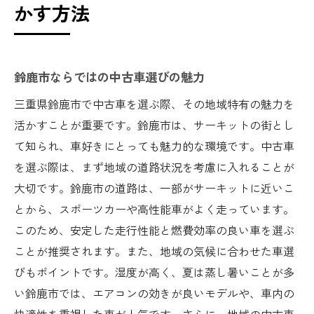
かす方法
鈴鹿市ならではの中古車選びの魅力
三重県鈴鹿市で中古車を選ぶ際、その地域特有の魅力を
活かすことが重要です。鈴鹿市は、サーキットの街とし
て知られ、車好きにとっても魅力的な環境です。中古車
を選ぶ際は、まず地域の道路状況を考慮に入れることが
大切です。鈴鹿市の道路は、一部がサーキットに近いこ
とから、スポーツカーや高性能車がよく走っています。
このため、安定した走行性能と燃費効率の良い車を選ぶ
ことが推奨されます。また、地域の気候に合わせた車選
びもポイントです。湿度が高く、夏は蒸し暑いことが多
い鈴鹿市では、エアコンの効きが良いモデルや、車内の
快適性を重視した車が人気です。さらに、地域の中古車