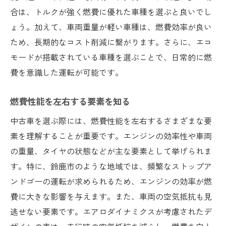
合は、トルクが強く燃費に優れた車種を選ぶと良いでし
ょう。加えて、車両重量が軽い車種は、燃費効率が良い
ため、長期的なコスト削減に繋がります。さらに、エコ
モードが搭載されている車種を選ぶことで、日常的に燃
費を意識した運転が可能です。
燃費性能を左右する要素を知る
中古車を選ぶ際には、燃費性能を左右するさまざまな要
素を理解することが重要です。エンジンの効率性や車両
の重量、タイヤの状態などが主な要素として挙げられま
す。特に、鈴鹿市のような地域では、頻繁なストップア
ンドゴーの運転が求められるため、エンジンの効率が燃
費に大きな影響を与えます。また、車両の空気抵抗も見
逃せない要素です。エアロダイナミクスが考慮されたデ