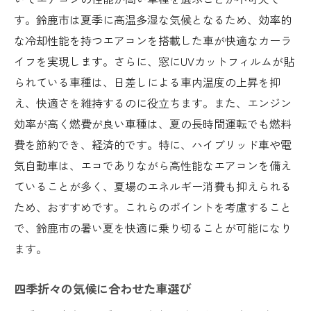
す。鈴鹿市は夏季に高温多湿な気候となるため、効率的
な冷却性能を持つエアコンを搭載した車が快適なカーラ
イフを実現します。さらに、窓にUVカットフィルムが貼
られている車種は、日差しによる車内温度の上昇を抑
え、快適さを維持するのに役立ちます。また、エンジン
効率が高く燃費が良い車種は、夏の長時間運転でも燃料
費を節約でき、経済的です。特に、ハイブリッド車や電
気自動車は、エコでありながら高性能なエアコンを備え
ていることが多く、夏場のエネルギー消費も抑えられる
ため、おすすめです。これらのポイントを考慮すること
で、鈴鹿市の暑い夏を快適に乗り切ることが可能になり
ます。
四季折々の気候に合わせた車選び