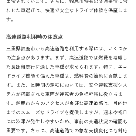
重宝されています。さらに、鈴鹿市特有の交通事情に合
わせた車選びは、快適で安全なドライブ体験を保証しま
す。
高速道路利用時の注意点
三重県鈴鹿市から高速道路を利用する際には、いくつか
の注意点があります。まず、高速道路では燃費を考慮し
た長距離走行に適した車種が求められます。特に、エコ
ドライブ機能を備えた車種は、燃料費の節約に貢献しま
す。また、長時間の運転においては、安全運転支援シス
テムが搭載された車両が運転者の負担軽減に役立ちま
す。鈴鹿市からのアクセスが良好な高速道路は、目的地
までのスムーズなドライブを提供しますが、週末や祝日
には渋滞が発生しやすいため、事前の交通状況の確認も
重要です。さらに、高速道路での急な天候変化にも対応