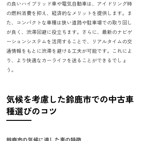
の良いハイブリッド車や電気自動車は、アイドリング時
の燃料消費を抑え、経済的なメリットを提供します。ま
た、コンパクトな車種は狭い道路や駐車場での取り回し
が良く、渋滞回避に役立ちます。さらに、最新のナビゲ
ーションシステムを活用することで、リアルタイムの交
通情報をもとに渋滞を避ける工夫が可能です。これによ
り、より快適なカーライフを送ることができるでしょ
う。
気候を考慮した鈴鹿市での中古車
種選びのコツ
鈴鹿市の気候に適した車の特徴