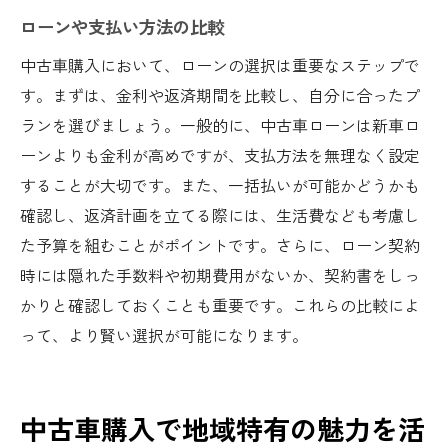
ローンや支払い方法の比較
中古車購入において、ローンの選択は重要なステップで
す。まずは、金利や返済期間を比較し、自分に合ったプ
ランを選びましょう。一般的に、中古車ローンは新車ロ
ーンよりも金利が高めですが、支払方法を無理なく設定
することが大切です。また、一括払いが可能かどうかも
確認し、返済計画を立てる際には、生活費なども考慮し
た予算を組むことがポイントです。さらに、ローン契約
時には隠れた手数料や初期費用がないか、契約書をしっ
かりと確認しておくことも重要です。これらの比較によ
って、より賢い選択が可能になります。
中古車購入で地域特有の魅力を活