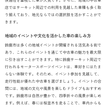
店ではサーキット周辺での利用を見越した車種も多く取
り揃えており、地元ならではの選択肢を活かすことがで
きます。
地域のイベントや文化を活かした車の楽しみ方
鈴鹿市は多くの地域イベントが開催される活気ある街で
あり、これらのイベントを通じて中古車の魅力を最大限
に引き出すことができます。特に鈴鹿サーキット周辺で
行われるモータースポーツイベントは、車好きにはたま
らない体験です。そのため、イベント参加を見越して、
走行性能が優れた中古車を選びましょう。イベントの合
間には、地域の文化や風景を楽しむドライブもおすすめ
です。鈴鹿市は自然が豊かで、四季折々の風景が楽しめ
ます。例えば、春には桜並木を走ることで、車内からも