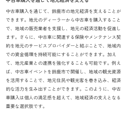
中古車購入を通じて、鈴鹿市の地元経済を支えることが
できます。地元のディーラーから中古車を購入すること
で、地域の販売業者を支援し、地元の経済活動を促進し
ます。さらに、中古車に関連する保険やメンテナンス契
約を地元のサービスプロバイダーと結ぶことで、地域内
での資金循環を持続可能にすることができます。加え
て、地元産業との連携を強化することも可能です。例え
ば、中古車イベントを鈴鹿市で開催し、地域の観光資源
を活用することで、地元住民や観光客を巻き込み、経済
的な活力を生み出すことができます。このように、中古
車購入は個人の満足感を超えて、地域経済の支えとなる
重要な選択肢です。