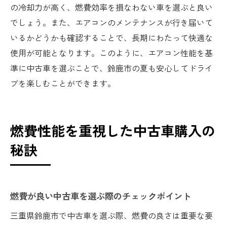
の冷却力が高く、燃費効率を損なわない車を選ぶと良い
でしょう。また、エアコンのメンテナンスが行き届いて
いるかどうかも確認することで、長期にわたって快適な
使用が可能となります。このように、エアコン性能を基
準に中古車を選ぶことで、鈴鹿市の夏も安心してドライ
ブを楽しむことができます。
燃費性能を重視した中古車購入の
秘訣
燃費が良い中古車を選ぶ際のチェックポイント
三重県鈴鹿市で中古車を選ぶ際、燃費の良さは重要な要