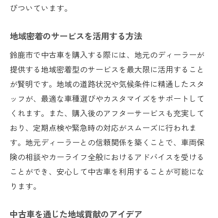
びついています。
地域密着のサービスを活用する方法
鈴鹿市で中古車を購入する際には、地元のディーラーが
提供する地域密着型のサービスを最大限に活用すること
が賢明です。地域の道路状況や気候条件に精通したスタ
ッフが、最適な車種選びやカスタマイズをサポートして
くれます。また、購入後のアフターサービスも充実して
おり、定期点検や緊急時の対応がスムーズに行われま
す。地元ディーラーとの信頼関係を築くことで、車両保
険の相談やカーライフ全般におけるアドバイスを受ける
ことができ、安心して中古車を利用することが可能にな
ります。
中古車を通じた地域貢献のアイデア