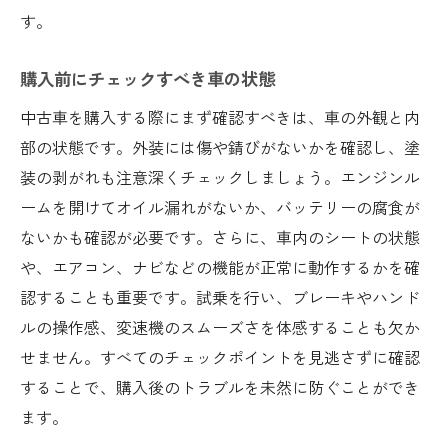
す。
購入前にチェックすべき車の状態
中古車を購入する際にまず確認すべきは、車の外観と内
部の状態です。外装には傷や錆びがないかを確認し、塗
装の剥がれも注意深くチェックしましょう。エンジンル
ームを開けてオイル漏れがないか、バッテリーの腐食が
ないかも確認が必要です。さらに、車内のシートの状態
や、エアコン、ナビなどの機能が正常に動作するかを確
認することも重要です。試乗を行い、ブレーキやハンド
ルの操作感、変速機のスムーズさを体感することも欠か
せません。すべてのチェックポイントを見逃さずに確認
することで、購入後のトラブルを未然に防ぐことができ
ます。