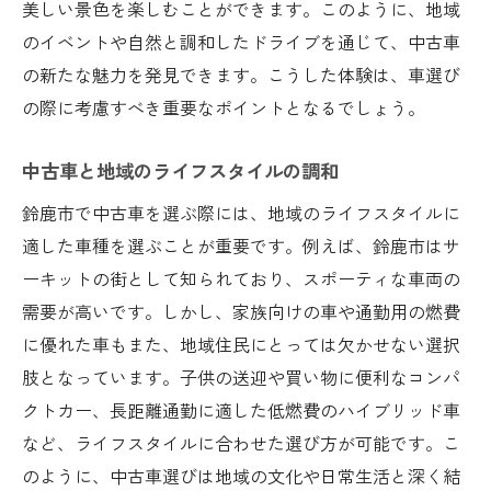
美しい景色を楽しむことができます。このように、地域
のイベントや自然と調和したドライブを通じて、中古車
の新たな魅力を発見できます。こうした体験は、車選び
の際に考慮すべき重要なポイントとなるでしょう。
中古車と地域のライフスタイルの調和
鈴鹿市で中古車を選ぶ際には、地域のライフスタイルに
適した車種を選ぶことが重要です。例えば、鈴鹿市はサ
ーキットの街として知られており、スポーティな車両の
需要が高いです。しかし、家族向けの車や通勤用の燃費
に優れた車もまた、地域住民にとっては欠かせない選択
肢となっています。子供の送迎や買い物に便利なコンパ
クトカー、長距離通勤に適した低燃費のハイブリッド車
など、ライフスタイルに合わせた選び方が可能です。こ
のように、中古車選びは地域の文化や日常生活と深く結