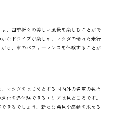
トは、四季折々の美しい風景を楽しむことがで
静かなドライブが楽しめ、マツダの優れた走行
ながら、車のパフォーマンスを体験することが
は、マツダをはじめとする国内外の名車の数々
の進化を追体験できるエリアは見どころです。
ができるでしょう。新たな発見や感動を求める