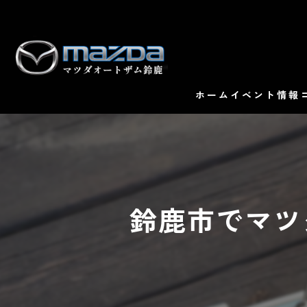
ホーム
イベント情報
鈴鹿市でマツ