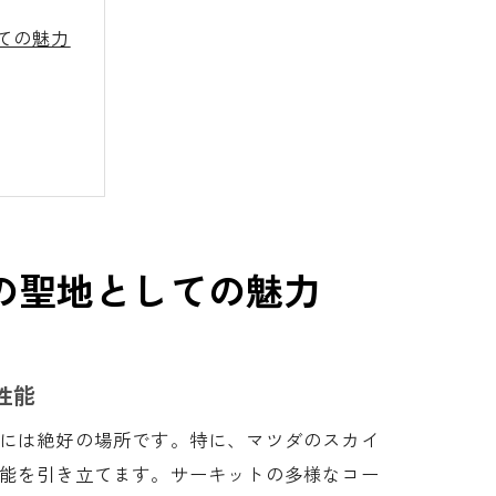
ての魅力
の聖地としての魅力
性能
には絶好の場所です。特に、マツダのスカイ
能を引き立てます。サーキットの多様なコー