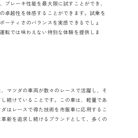
、ブレーキ性能を最大限に試すことができ、
の卓越性を体感することができます。試乗を
ポーティさのバランスを実感できるでしょ
運転では味わえない特別な体験を提供しま
は、マツダの車両が数々のレースで活躍し、そ
了し続けていることです。この車は、軽量であ
ツダはレースで得た技術を市販車に応用するこ
に革新を追求し続けるブランドとして、多くの