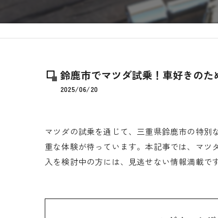
鈴鹿市でマツダ試乗！車好きのた
2025/06/20
マツダの試乗を通じて、三重県鈴鹿市の特別
重な体験が待っています。本記事では、マツ
入を検討中の方には、見逃せない情報満載で