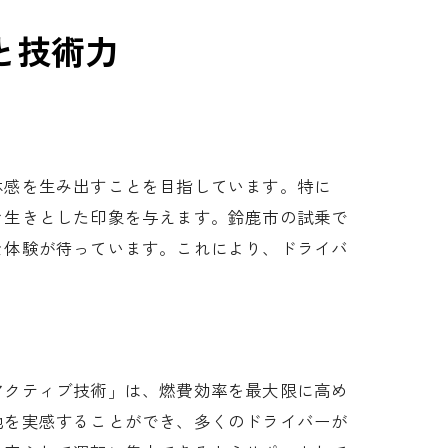
と技術力
体感を生み出すことを目指しています。特に
き生きとした印象を与えます。鈴鹿市の試乗で
な体験が待っています。これにより、ドライバ
アクティブ技術」は、燃費効率を最大限に高め
地を実感することができ、多くのドライバーが