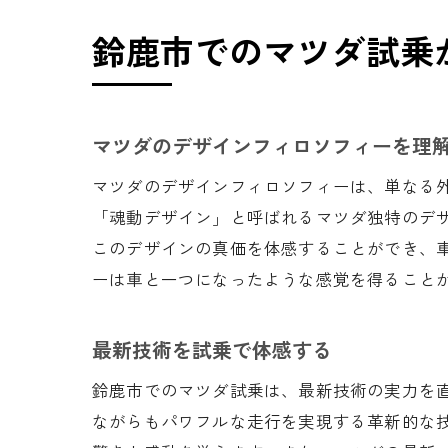
鈴鹿市でのマツダ試乗
マツダのデザインフィロソフィーを理
マツダのデザインフィロソフィーは、単なる
「魂動デザイン」と呼ばれるマツダ独特のデ
このデザインの真価を体感することができ、
ーは車と一つになったような感覚を得ること
最新技術を試乗で体感する
鈴鹿市でのマツダ試乗は、最新技術の実力を
ながらもパワフルな走行を実現する革新的な