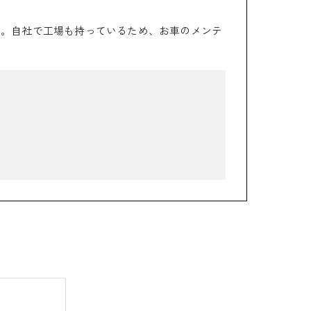
た。自社で工場も持っているため、お車のメンテ