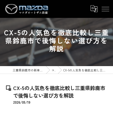
CX-5の人気色を徹底比較し三重
県鈴鹿市で後悔しない選び方を
解説
三重県鈴鹿市の新車ならマツダオートザム鈴鹿
コラム
CX-5の人気色を徹底比較し三重県鈴鹿市で後悔しない選び方を解説
CX-5の人気色を徹底比較し三重県鈴鹿市
で後悔しない選び方を解説
2026/05/19