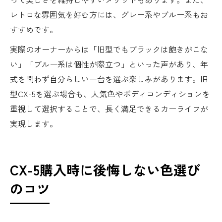
レトロな雰囲気を好む方には、グレー系やブルー系もお
すすめです。
実際のオーナーからは「旧型でもブラックは飽きがこな
い」「ブルー系は個性が際立つ」といった声があり、年
式を問わず自分らしい一台を選ぶ楽しみがあります。旧
型CX-5を選ぶ場合も、人気色やボディコンディションを
重視して選択することで、長く満足できるカーライフが
実現します。
CX-5購入時に後悔しない色選び
のコツ