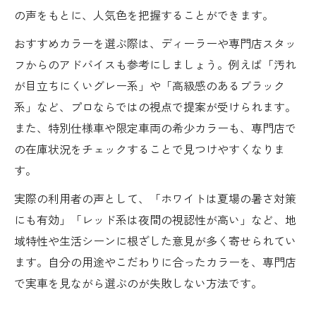
の声をもとに、人気色を把握することができます。
おすすめカラーを選ぶ際は、ディーラーや専門店スタッ
フからのアドバイスも参考にしましょう。例えば「汚れ
が目立ちにくいグレー系」や「高級感のあるブラック
系」など、プロならではの視点で提案が受けられます。
また、特別仕様車や限定車両の希少カラーも、専門店で
の在庫状況をチェックすることで見つけやすくなりま
す。
実際の利用者の声として、「ホワイトは夏場の暑さ対策
にも有効」「レッド系は夜間の視認性が高い」など、地
域特性や生活シーンに根ざした意見が多く寄せられてい
ます。自分の用途やこだわりに合ったカラーを、専門店
で実車を見ながら選ぶのが失敗しない方法です。