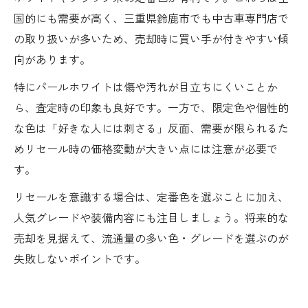
国的にも需要が高く、三重県鈴鹿市でも中古車専門店で
の取り扱いが多いため、売却時に買い手が付きやすい傾
向があります。
特にパールホワイトは傷や汚れが目立ちにくいことか
ら、査定時の印象も良好です。一方で、限定色や個性的
な色は「好きな人には刺さる」反面、需要が限られるた
めリセール時の価格変動が大きい点には注意が必要で
す。
リセールを意識する場合は、定番色を選ぶことに加え、
人気グレードや装備内容にも注目しましょう。将来的な
売却を見据えて、流通量の多い色・グレードを選ぶのが
失敗しないポイントです。