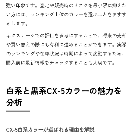
強い印象です。査定や販売時のリスクを最小限に抑えた
い方には、ランキング上位のカラーを選ぶことをおすす
めします。
ネクステージでの評価を参考にすることで、将来の売却
や買い替えの際にも有利に進めることができます。実際
のランキングや在庫状況は時期によって変動するため、
購入前に最新情報をチェックすることも大切です。
白系と黒系CX-5カラーの魅力を
分析
CX-5白系カラーが選ばれる理由を解説