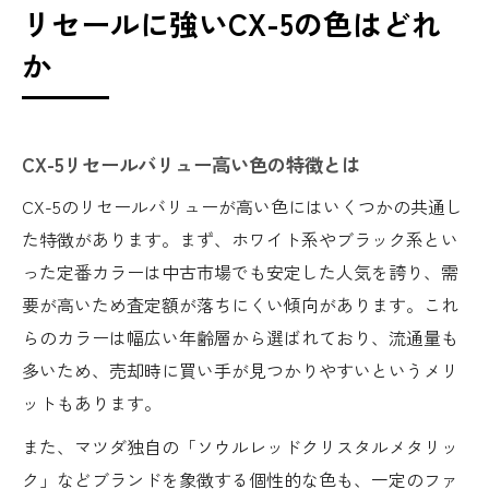
リセールに強いCX-5の色はどれ
か
CX-5リセールバリュー高い色の特徴とは
CX-5のリセールバリューが高い色にはいくつかの共通し
た特徴があります。まず、ホワイト系やブラック系とい
った定番カラーは中古市場でも安定した人気を誇り、需
要が高いため査定額が落ちにくい傾向があります。これ
らのカラーは幅広い年齢層から選ばれており、流通量も
多いため、売却時に買い手が見つかりやすいというメリ
ットもあります。
また、マツダ独自の「ソウルレッドクリスタルメタリッ
ク」などブランドを象徴する個性的な色も、一定のファ