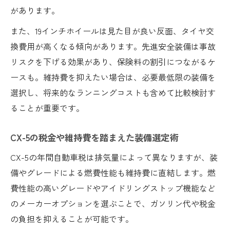
があります。
また、19インチホイールは見た目が良い反面、タイヤ交
換費用が高くなる傾向があります。先進安全装備は事故
リスクを下げる効果があり、保険料の割引につながるケ
ースも。維持費を抑えたい場合は、必要最低限の装備を
選択し、将来的なランニングコストも含めて比較検討す
ることが重要です。
CX-5の税金や維持費を踏まえた装備選定術
CX-5の年間自動車税は排気量によって異なりますが、装
備やグレードによる燃費性能も維持費に直結します。燃
費性能の高いグレードやアイドリングストップ機能など
のメーカーオプションを選ぶことで、ガソリン代や税金
の負担を抑えることが可能です。