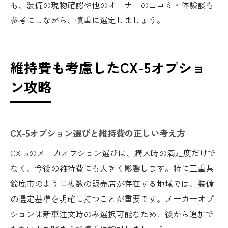
も、装備の現物確認や他のオーナーの口コミ・体験談も
参考にしながら、慎重に選定しましょう。
維持費も考慮したCX-5オプショ
ン攻略
CX-5オプション選びと維持費の正しい考え方
CX-5のメーカオプション選びは、購入時の満足度だけで
なく、今後の維持費にも大きく影響します。特に三重県
鈴鹿市のように複数の販売店が存在する地域では、装備
の選定基準を明確に持つことが重要です。メーカーオプ
ションは新車注文時のみ選択可能なため、後から追加で