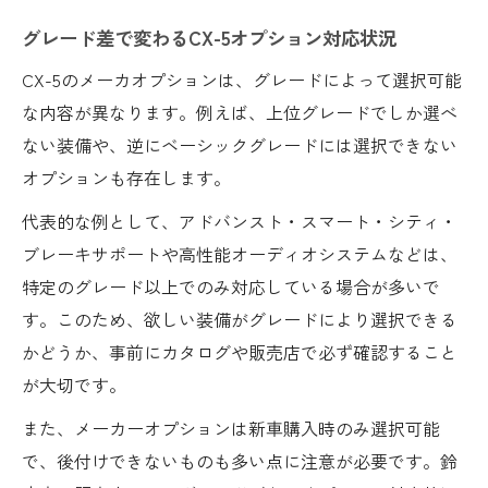
グレード差で変わるCX-5オプション対応状況
CX-5のメーカオプションは、グレードによって選択可能
な内容が異なります。例えば、上位グレードでしか選べ
ない装備や、逆にベーシックグレードには選択できない
オプションも存在します。
代表的な例として、アドバンスト・スマート・シティ・
ブレーキサポートや高性能オーディオシステムなどは、
特定のグレード以上でのみ対応している場合が多いで
す。このため、欲しい装備がグレードにより選択できる
かどうか、事前にカタログや販売店で必ず確認すること
が大切です。
また、メーカーオプションは新車購入時のみ選択可能
で、後付けできないものも多い点に注意が必要です。鈴