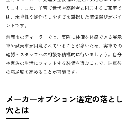
ります。また、子育て世代や高齢者と同居するご家庭で
は、乗降性や操作のしやすさを重視した装備選びがポイ
ントです。
鈴鹿市のディーラーでは、実際に装備を体感できる展示
車や試乗車が用意されていることが多いため、実車での
確認とスタッフへの相談を積極的に行いましょう。自分
や家族の生活にフィットする装備を選ぶことで、納車後
の満足度を高めることが可能です。
メーカーオプション選定の落とし
穴とは