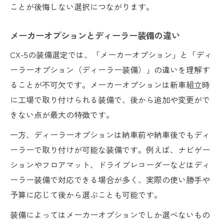
ことが後悔しない選択につながります。
メーカーオプションとディーラー装備の違い
CX-5の装備選定では、「メーカーオプション」と「ディ
ーラーオプション（ディーラー装備）」の違いを理解す
ることが不可欠です。メーカーオプションは新車組立時
に工場で取り付けられる装備で、後から追加や変更がで
きない点が最大の特徴です。
一方、ディーラーオプションは納車前や納車後でもディ
ーラーで取り付けが可能な装備です。例えば、ナビゲー
ションやフロアマット、ドライブレコーダーなどはディ
ーラー装備で対応できる場合が多く、実際の使い勝手や
予算に応じて後から選ぶことも可能です。
装備によってはメーカーオプションでしか選べないもの