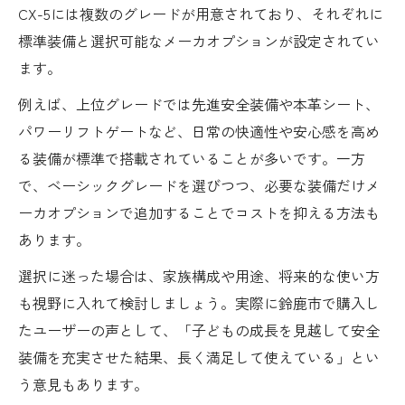
CX-5には複数のグレードが用意されており、それぞれに
標準装備と選択可能なメーカオプションが設定されてい
ます。
例えば、上位グレードでは先進安全装備や本革シート、
パワーリフトゲートなど、日常の快適性や安心感を高め
る装備が標準で搭載されていることが多いです。一方
で、ベーシックグレードを選びつつ、必要な装備だけメ
ーカオプションで追加することでコストを抑える方法も
あります。
選択に迷った場合は、家族構成や用途、将来的な使い方
も視野に入れて検討しましょう。実際に鈴鹿市で購入し
たユーザーの声として、「子どもの成長を見越して安全
装備を充実させた結果、長く満足して使えている」とい
う意見もあります。