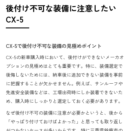
後付け不可な装備に注意したい
CX-5
CX-5で後付け不可な装備の見極めポイント
CX-5の新車購入時において、後付けができないメーカオ
プションの見極めはとても重要です。特に、装備選定で
後悔しないためには、納車後に追加できない装備を事前
に把握することが欠かせません。例えば、サンルーフや
先進安全装備などは、工場出荷時にしか装着できないた
め、購入時にしっかりと選定しておく必要があります。
なぜ後付け不可の装備に注意が必要かというと、後から
「やっぱり付けておけばよかった」と思っても取り返し
がつかないケースが多いからです。特に三重県鈴鹿市の