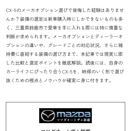
CX-5のメーカオプション選びで後悔した経験はありませ
んか？装備の選定は新車購入時にしかできないものも多
く、三重県鈴鹿市で愛車を手に入れる際には特に慎重な
判断が求められます。メーカオプションとディーラーオ
プションの違いや、グレードごとの対応状況、さらに維
持費に直結する装備の選び方まで、本記事では現実に即
した比較と選定ポイントを徹底解説。読後には、自身の
カーライフにぴったり合うCX-5を、納得のいく形で選び
抜くための視点とノウハウが確実に身に付きます。