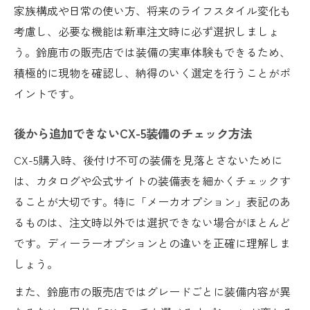
家族構成や日常の使い方、将来のライフスタイル変化も
考慮し、必要な機能は新車注文時に必ず選択しましょ
う。鈴鹿市の販売店では装備の実車体験もできるため、
積極的に現物を確認し、納得のいく選定を行うことがポ
イントです。
後から追加できないCX-5装備のチェック方法
CX-5購入時、後付け不可の装備を見落とさないために
は、カタログや公式サイトの装備表を細かくチェックす
ることが大切です。特に「メーカオプション」表記のあ
るものは、注文時以外では選択できない場合がほとんど
です。ディーラーオプションとの違いを正確に理解しま
しょう。
また、鈴鹿市の販売店ではグレードごとに装備内容が異