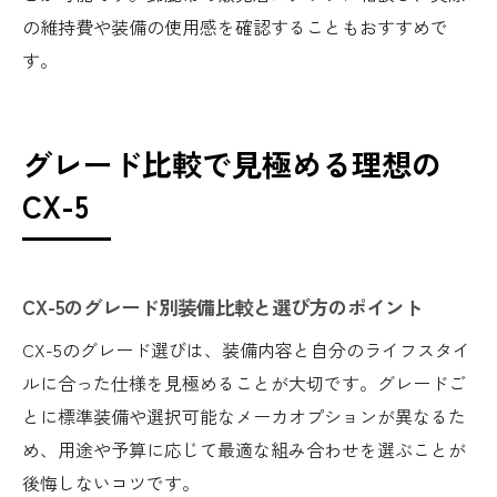
の維持費や装備の使用感を確認することもおすすめで
す。
グレード比較で見極める理想の
CX-5
CX-5のグレード別装備比較と選び方のポイント
CX-5のグレード選びは、装備内容と自分のライフスタイ
ルに合った仕様を見極めることが大切です。グレードご
とに標準装備や選択可能なメーカオプションが異なるた
め、用途や予算に応じて最適な組み合わせを選ぶことが
後悔しないコツです。