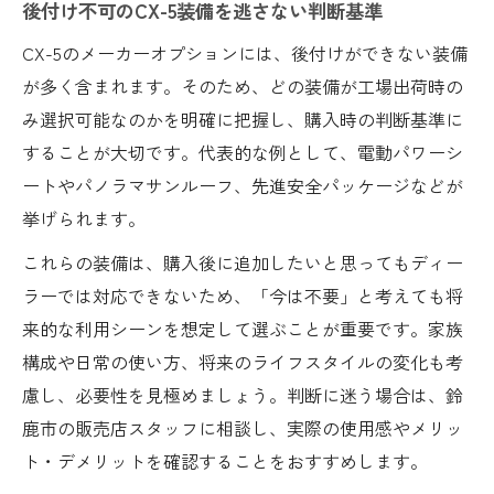
後付け不可のCX-5装備を逃さない判断基準
CX-5のメーカーオプションには、後付けができない装備
が多く含まれます。そのため、どの装備が工場出荷時の
み選択可能なのかを明確に把握し、購入時の判断基準に
することが大切です。代表的な例として、電動パワーシ
ートやパノラマサンルーフ、先進安全パッケージなどが
挙げられます。
これらの装備は、購入後に追加したいと思ってもディー
ラーでは対応できないため、「今は不要」と考えても将
来的な利用シーンを想定して選ぶことが重要です。家族
構成や日常の使い方、将来のライフスタイルの変化も考
慮し、必要性を見極めましょう。判断に迷う場合は、鈴
鹿市の販売店スタッフに相談し、実際の使用感やメリッ
ト・デメリットを確認することをおすすめします。