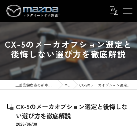
CX-5のメーカオプション選定と
後悔しない選び方を徹底解説
三重県鈴鹿市の新車ならマツダオートザム鈴鹿
コラム
CX-5のメーカオプション選定と後悔しない選び方を徹底解説
CX-5のメーカオプション選定と後悔しな
い選び方を徹底解説
2026/06/30