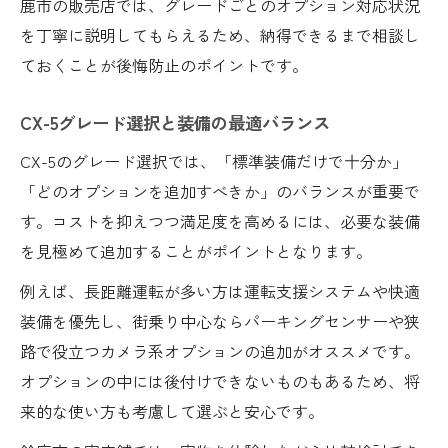
鹿市の販売店では、グレードごとのオプション対応状況
を丁寧に説明してもらえるため、納得できるまで相談し
ておくことが後悔防止のポイントです。
CX-5グレード選択と装備の最適バランス
CX-5のグレード選択では、「標準装備だけで十分か」
「どのオプションを追加すべきか」のバランスが重要で
す。コストを抑えつつ満足度を高めるには、必要な装備
を見極めて追加することがポイントとなります。
例えば、長距離運転が多い方は運転支援システムや快適
装備を優先し、街乗り中心ならパーキングセンサーや狭
路で役立つカメラ系オプションの追加がオススメです。
オプションの中には後付けできないものもあるため、将
来的な使い方も考慮して選ぶと安心です。